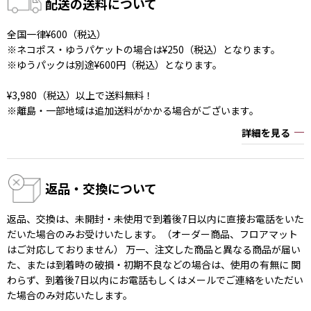
配送の送料について
全国一律¥600（税込）
※ネコポス・ゆうパケットの場合は¥250（税込）となります。
※ゆうパックは別途¥600円（税込）となります。
¥3,980（税込）以上で送料無料！
※離島・一部地域は追加送料がかかる場合がございます。
詳細を見る
返品・交換について
返品、交換は、未開封・未使用で到着後7日以内に直接お電話をいた
だいた場合のみお受けいたします。（オーダー商品、フロアマット
はご対応しておりません） 万一、注文した商品と異なる商品が届い
た、または到着時の破損・初期不良などの場合は、使用の有無に 関
わらず、到着後7日以内にお電話もしくはメールでご連絡をいただい
た場合のみ対応いたします。