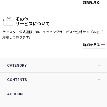
詳細を見る
その他
サービスについて
ケアスター公式通販では、ラッピングサービスや生地サンプルをご
用意しております。
詳細を見る
CATEGORY
CONTENTS
ACCOUNT