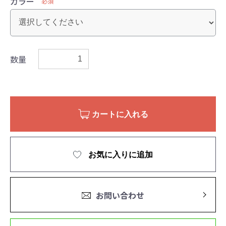
カラー
必須
数量
カートに入れる
お気に入りに追加
お問い合わせ