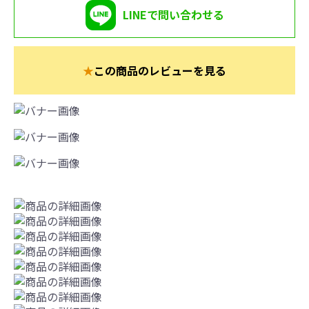
LINEで問い合わせる
★
この商品のレビューを見る