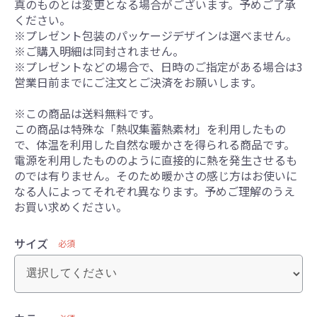
真のものとは変更となる場合がございます。予めご了承
ください。
※プレゼント包装のパッケージデザインは選べません。
※ご購入明細は同封されません。
※プレゼントなどの場合で、日時のご指定がある場合は3
営業日前までにご注文とご決済をお願いします。
※この商品は送料無料です。
この商品は特殊な「熱収集蓄熱素材」を利用したもの
で、体温を利用した自然な暖かさを得られる商品です。
電源を利用したもののように直接的に熱を発生させるも
のでは有りません。そのため暖かさの感じ方はお使いに
なる人によってそれぞれ異なります。予めご理解のうえ
お買い求めください。
サイズ
必須