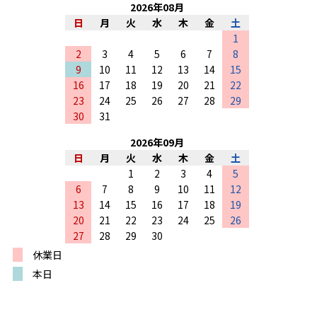
2026
年
08
月
日
月
火
水
木
金
土
1
2
3
4
5
6
7
8
9
10
11
12
13
14
15
16
17
18
19
20
21
22
23
24
25
26
27
28
29
30
31
2026
年
09
月
日
月
火
水
木
金
土
1
2
3
4
5
6
7
8
9
10
11
12
13
14
15
16
17
18
19
20
21
22
23
24
25
26
27
28
29
30
休業日
本日