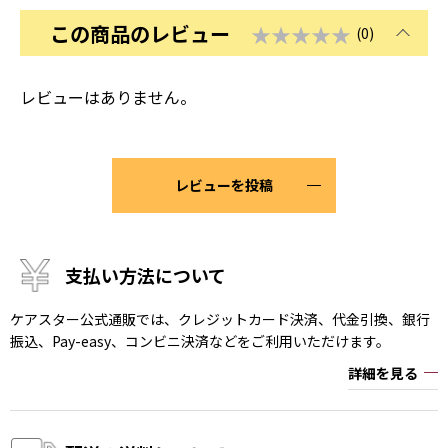
この商品のレビュー
★★★★★
(0)
レビューはありません。
レビューを投稿
支払い方法について
ケアスター公式通販では、クレジットカード決済、代金引換、銀行
振込、Pay-easy、コンビニ決済などをご利用いただけます。
詳細を見る