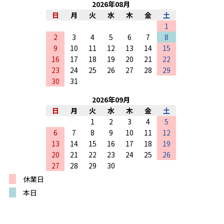
2026
年
08
月
日
月
火
水
木
金
土
1
2
3
4
5
6
7
8
9
10
11
12
13
14
15
16
17
18
19
20
21
22
23
24
25
26
27
28
29
30
31
2026
年
09
月
日
月
火
水
木
金
土
1
2
3
4
5
6
7
8
9
10
11
12
13
14
15
16
17
18
19
20
21
22
23
24
25
26
27
28
29
30
休業日
本日