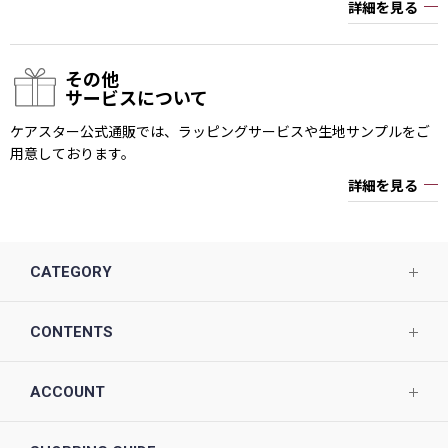
詳細を見る
その他
サービスについて
ケアスター公式通販では、ラッピングサービスや生地サンプルをご
用意しております。
詳細を見る
CATEGORY
CONTENTS
ACCOUNT