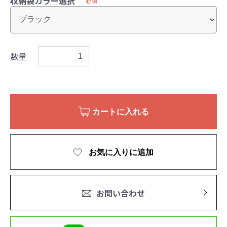
収納袋カラー選択
必須
数量
カートに入れる
お気に入りに追加
お問い合わせ