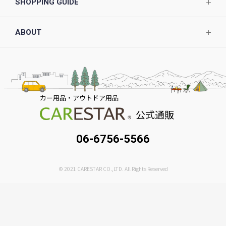
SHOPPING GUIDE
ABOUT
カー用品・アウトドア用品
公式通販
06-6756-5566
© 2021 CARESTAR CO.,LTD. All Rights Reserved