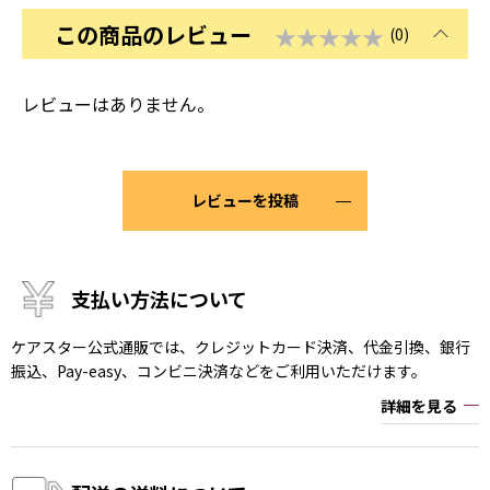
この商品のレビュー
★★★★★
(0)
レビューはありません。
レビューを投稿
支払い方法について
ケアスター公式通販では、クレジットカード決済、代金引換、銀行
振込、Pay-easy、コンビニ決済などをご利用いただけます。
詳細を見る