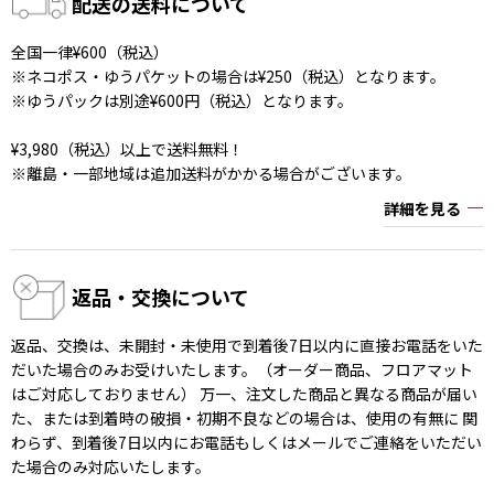
配送の送料について
全国一律¥600（税込）
※ネコポス・ゆうパケットの場合は¥250（税込）となります。
※ゆうパックは別途¥600円（税込）となります。
¥3,980（税込）以上で送料無料！
※離島・一部地域は追加送料がかかる場合がございます。
詳細を見る
返品・交換について
返品、交換は、未開封・未使用で到着後7日以内に直接お電話をいた
だいた場合のみお受けいたします。（オーダー商品、フロアマット
はご対応しておりません） 万一、注文した商品と異なる商品が届い
た、または到着時の破損・初期不良などの場合は、使用の有無に 関
わらず、到着後7日以内にお電話もしくはメールでご連絡をいただい
た場合のみ対応いたします。