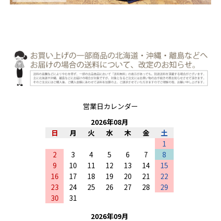
営業日カレンダー
2026
年
08
月
日
月
火
水
木
金
土
1
2
3
4
5
6
7
8
9
10
11
12
13
14
15
16
17
18
19
20
21
22
23
24
25
26
27
28
29
30
31
2026
年
09
月