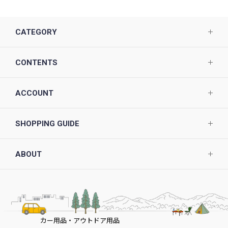
CATEGORY
CONTENTS
ACCOUNT
SHOPPING GUIDE
ABOUT
カー用品・アウトドア用品