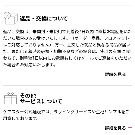
返品・交換について
返品、交換は、未開封・未使用で到着後7日以内に直接お電話をいた
だいた場合のみお受けいたします。（オーダー商品、フロアマット
はご対応しておりません） 万一、注文した商品と異なる商品が届い
た、または到着時の破損・初期不良などの場合は、使用の有無に 関
わらず、到着後7日以内にお電話もしくはメールでご連絡をいただい
た場合のみ対応いたします。
詳細を見る
その他
サービスについて
ケアスター公式通販では、ラッピングサービスや生地サンプルをご
用意しております。
詳細を見る