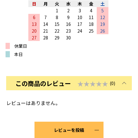
日
月
火
水
木
金
土
1
2
3
4
5
6
7
8
9
10
11
12
13
14
15
16
17
18
19
20
21
22
23
24
25
26
27
28
29
30
休業日
本日
この商品のレビュー
★★★★★
(0)
レビューはありません。
レビューを投稿