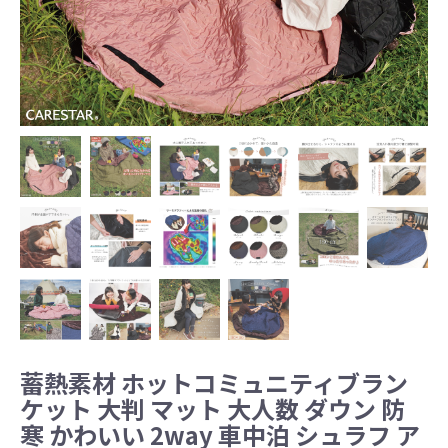
蓄熱素材 ホットコミュニティブラン
ケット 大判 マット 大人数 ダウン 防
寒 かわいい 2way 車中泊 シュラフ ア