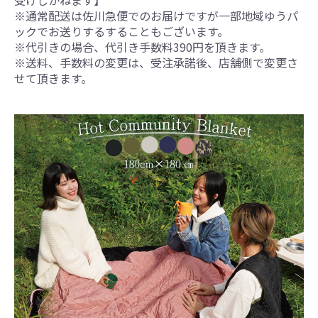
※通常配送は佐川急便でのお届けですが一部地域ゆうパ
ックでお送りするすることもございます。
※代引きの場合、代引き手数料390円を頂きます。
※送料、手数料の変更は、受注承諾後、店舗側で変更さ
せて頂きます。