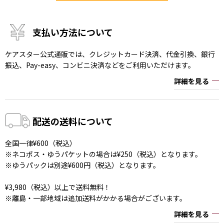
支払い方法について
ケアスター公式通販では、クレジットカード決済、代金引換、銀行
振込、Pay-easy、コンビニ決済などをご利用いただけます。
詳細を見る
配送の送料について
全国一律¥600（税込）
※ネコポス・ゆうパケットの場合は¥250（税込）となります。
※ゆうパックは別途¥600円（税込）となります。
¥3,980（税込）以上で送料無料！
※離島・一部地域は追加送料がかかる場合がございます。
詳細を見る