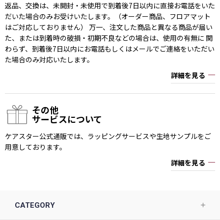
返品、交換は、未開封・未使用で到着後7日以内に直接お電話をいた
だいた場合のみお受けいたします。（オーダー商品、フロアマット
はご対応しておりません） 万一、注文した商品と異なる商品が届い
た、または到着時の破損・初期不良などの場合は、使用の有無に 関
わらず、到着後7日以内にお電話もしくはメールでご連絡をいただい
た場合のみ対応いたします。
詳細を見る
その他
サービスについて
ケアスター公式通販では、ラッピングサービスや生地サンプルをご
用意しております。
詳細を見る
CATEGORY