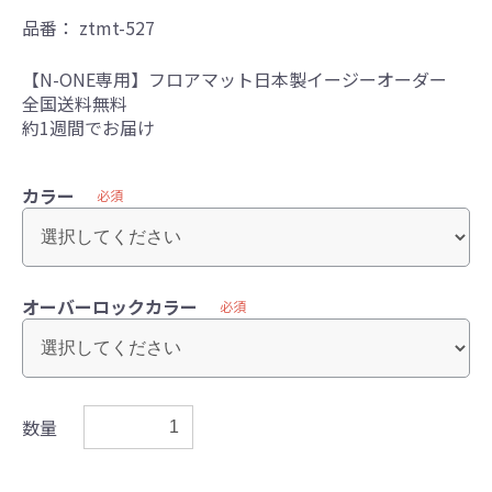
品番：
ztmt-527
【N-ONE専用】フロアマット日本製イージーオーダー
全国送料無料
約1週間でお届け
カラー
必須
オーバーロックカラー
必須
数量