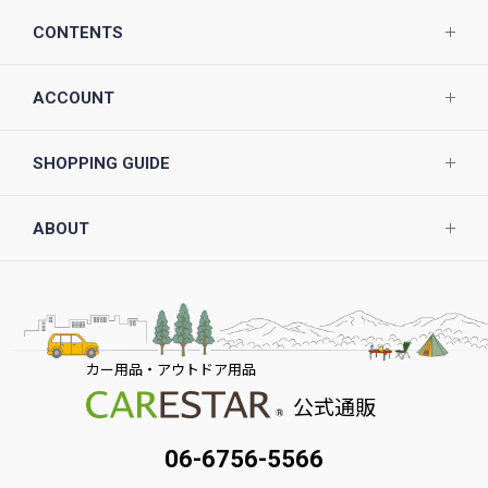
CONTENTS
ACCOUNT
SHOPPING GUIDE
ABOUT
カー用品・アウトドア用品
公式通販
06-6756-5566