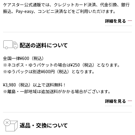
ケアスター公式通販では、クレジットカード決済、代金引換、銀行
振込、Pay-easy、コンビニ決済などをご利用いただけます。
詳細を見る
配送の送料について
全国一律¥600（税込）
※ネコポス・ゆうパケットの場合は¥250（税込）となります。
※ゆうパックは別途¥600円（税込）となります。
¥3,980（税込）以上で送料無料！
※離島・一部地域は追加送料がかかる場合がございます。
詳細を見る
返品・交換について