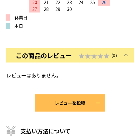
20
21
22
23
24
25
26
27
28
29
30
休業日
本日
この商品のレビュー
★★★★★
(0)
レビューはありません。
レビューを投稿
支払い方法について