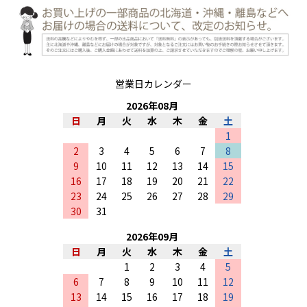
営業日カレンダー
2026
年
08
月
日
月
火
水
木
金
土
1
2
3
4
5
6
7
8
9
10
11
12
13
14
15
16
17
18
19
20
21
22
23
24
25
26
27
28
29
30
31
2026
年
09
月
日
月
火
水
木
金
土
1
2
3
4
5
6
7
8
9
10
11
12
13
14
15
16
17
18
19