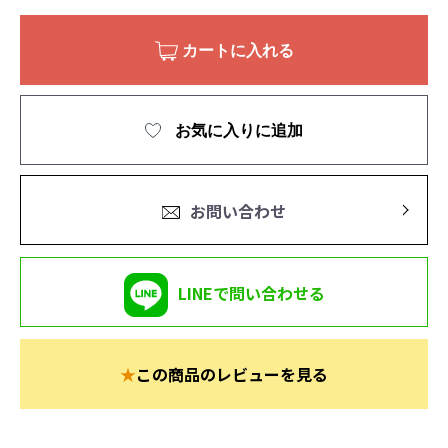
カートに入れる
お気に入りに追加
お問い合わせ
LINEで問い合わせる
★
この商品のレビューを見る