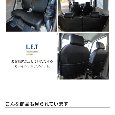
こんな商品も見られています