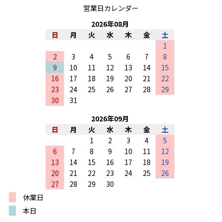
営業日カレンダー
2026
年
08
月
日
月
火
水
木
金
土
1
2
3
4
5
6
7
8
9
10
11
12
13
14
15
16
17
18
19
20
21
22
23
24
25
26
27
28
29
30
31
2026
年
09
月
日
月
火
水
木
金
土
1
2
3
4
5
6
7
8
9
10
11
12
13
14
15
16
17
18
19
20
21
22
23
24
25
26
27
28
29
30
休業日
本日