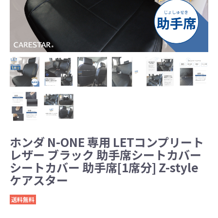
ホンダ N-ONE 専用 LETコンプリート
レザー ブラック 助手席シートカバー
シートカバー 助手席[1席分] Z-style
ケアスター
送料無料