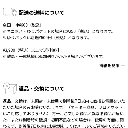
配送の送料について
全国一律¥600（税込）
※ネコポス・ゆうパケットの場合は¥250（税込）となります。
※ゆうパックは別途¥600円（税込）となります。
¥3,980（税込）以上で送料無料！
※離島・一部地域は追加送料がかかる場合がございます。
詳細を見る
返品・交換について
返品、交換は、未開封・未使用で到着後7日以内に直接お電話をいた
だいた場合のみお受けいたします。（オーダー商品、フロアマット
はご対応しておりません） 万一、注文した商品と異なる商品が届い
た、または到着時の破損・初期不良などの場合は、使用の有無に 関
わらず、到着後7日以内にお電話もしくはメールでご連絡をいただい