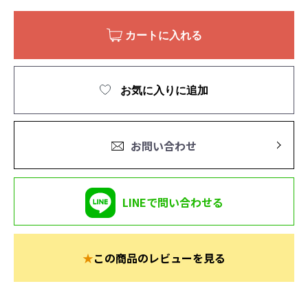
カートに入れる
お気に入りに追加
お問い合わせ
LINEで問い合わせる
★
この商品のレビューを見る