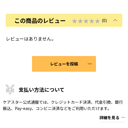
この商品のレビュー
★★★★★
(0)
レビューはありません。
レビューを投稿
支払い方法について
ケアスター公式通販では、クレジットカード決済、代金引換、銀行
振込、Pay-easy、コンビニ決済などをご利用いただけます。
詳細を見る