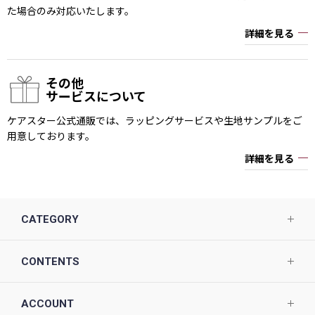
た場合のみ対応いたします。
詳細を見る
その他
サービスについて
ケアスター公式通販では、ラッピングサービスや生地サンプルをご
用意しております。
詳細を見る
CATEGORY
CONTENTS
ACCOUNT