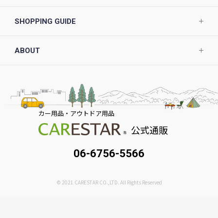
SHOPPING GUIDE
ABOUT
カー用品・アウトドア用品
公式通販
06-6756-5566
© 2021 CARESTAR CO.,LTD. All Rights Reserved