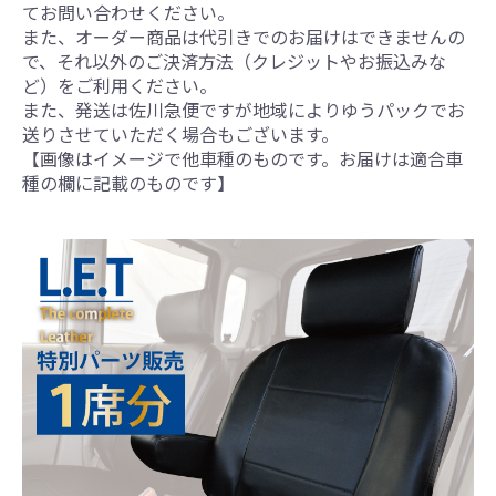
てお問い合わせください。
また、オーダー商品は代引きでのお届けはできませんの
で、それ以外のご決済方法（クレジットやお振込みな
ど）をご利用ください。
また、発送は佐川急便ですが地域によりゆうパックでお
送りさせていただく場合もございます。
【画像はイメージで他車種のものです。お届けは適合車
種の欄に記載のものです】