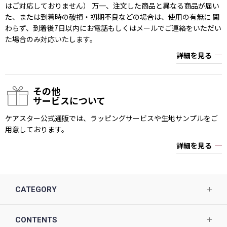
はご対応しておりません） 万一、注文した商品と異なる商品が届い
た、または到着時の破損・初期不良などの場合は、使用の有無に 関
わらず、到着後7日以内にお電話もしくはメールでご連絡をいただい
た場合のみ対応いたします。
詳細を見る
その他
サービスについて
ケアスター公式通販では、ラッピングサービスや生地サンプルをご
用意しております。
詳細を見る
CATEGORY
CONTENTS