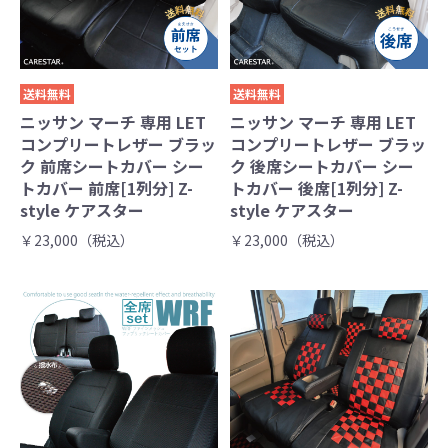
送料無料
送料無料
ニッサン マーチ 専用 LET
ニッサン マーチ 専用 LET
コンプリートレザー ブラッ
コンプリートレザー ブラッ
ク 前席シートカバー シー
ク 後席シートカバー シー
トカバー 前席[1列分] Z-
トカバー 後席[1列分] Z-
style ケアスター
style ケアスター
￥23,000（税込）
￥23,000（税込）