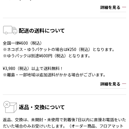
詳細を見る
配送の送料について
全国一律¥600（税込）
※ネコポス・ゆうパケットの場合は¥250（税込）となります。
※ゆうパックは別途¥600円（税込）となります。
¥3,980（税込）以上で送料無料！
※離島・一部地域は追加送料がかかる場合がございます。
詳細を見る
返品・交換について
返品、交換は、未開封・未使用で到着後7日以内に直接お電話をいた
だいた場合のみお受けいたします。（オーダー商品、フロアマット