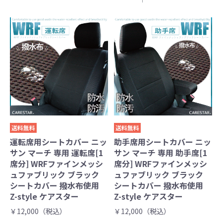
送料無料
送料無料
運転席用シートカバー ニッ
助手席用シートカバー ニッ
サン マーチ 専用 運転席[1
サン マーチ 専用 助手席[1
席分] WRFファインメッシ
席分] WRFファインメッシ
ュファブリック ブラック
ュファブリック ブラック
シートカバー 撥水布使用
シートカバー 撥水布使用
Z-style ケアスター
Z-style ケアスター
￥12,000（税込）
￥12,000（税込）