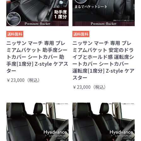
送料無料
送料無料
ニッサン マーチ 専用 プレ
ニッサン マーチ 専用 プレ
ミアムバケット 助手席シー
ミアムバケット 安定のドラ
トカバー シートカバー 助
イブとホールド感 運転席シ
手席[1席分] Z-style ケアス
ートカバー シートカバー
ター
運転席[1席分] Z-style ケア
スター
￥23,000（税込）
￥23,000（税込）