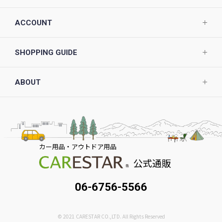
ACCOUNT
SHOPPING GUIDE
ABOUT
カー用品・アウトドア用品
公式通販
06-6756-5566
© 2021 CARESTAR CO.,LTD. All Rights Reserved