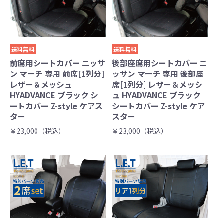
送料無料
送料無料
前席用シートカバー ニッサ
後部座席用シートカバー ニ
ン マーチ 専用 前席[1列分]
ッサン マーチ 専用 後部座
レザー＆メッシュ
席[1列分] レザー＆メッシ
HYADVANCE ブラック シ
ュ HYADVANCE ブラック
ートカバー Z-style ケアス
シートカバー Z-style ケア
ター
スター
￥23,000（税込）
￥23,000（税込）