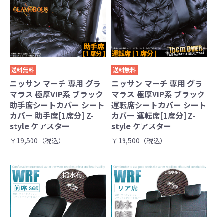
送料無料
送料無料
ニッサン マーチ 専用 グラ
ニッサン マーチ 専用 グラ
マラス 極厚VIP系 ブラック
マラス 極厚VIP系 ブラック
助手席シートカバー シート
運転席シートカバー シート
カバー 助手席[1席分] Z-
カバー 運転席[1席分] Z-
style ケアスター
style ケアスター
￥19,500（税込）
￥19,500（税込）