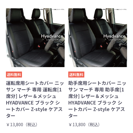
送料無料
送料無料
運転席用シートカバー ニッ
助手席用シートカバー ニッ
サン マーチ 専用 運転席[1
サン マーチ 専用 助手席[1
席分] レザー＆メッシュ
席分] レザー＆メッシュ
HYADVANCE ブラック シ
HYADVANCE ブラック シ
ートカバー Z-style ケアス
ートカバー Z-style ケアス
ター
ター
￥13,800（税込）
￥13,800（税込）