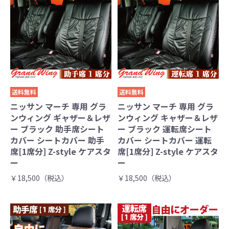
送料無料
送料無料
ニッサン マーチ 専用 グラ
ニッサン マーチ 専用 グラ
ンウィング ギャザー＆レザ
ンウィング キャザー＆レザ
ー ブラック 助手席シート
ー ブラック 運転席シート
カバー シートカバー 助手
カバー シートカバー 運転
席[1席分] Z-style ケアスタ
席[1席分] Z-style ケアスタ
ー
ー
￥18,500（税込）
￥18,500（税込）