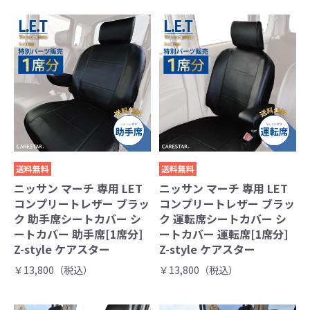
送料無料
送料無料
ニッサン マーチ 専用 LET
ニッサン マーチ 専用 LET
コンプリートレザー ブラッ
コンプリートレザー ブラッ
ク 助手席シートカバー シ
ク 運転席シートカバー シ
ートカバー 助手席[1席分]
ートカバー 運転席[1席分]
Z-style ケアスター
Z-style ケアスター
￥13,800（税込）
￥13,800（税込）