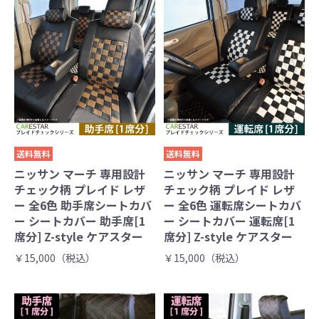
送料無料
送料無料
ニッサン マーチ 専用設計
ニッサン マーチ 専用設計
チェック柄 プレイド レザ
チェック柄 プレイド レザ
ー 全6色 助手席シートカバ
ー 全6色 運転席シートカバ
ー シートカバー 助手席[1
ー シートカバー 運転席[1
席分] Z-style ケアスター
席分] Z-style ケアスター
￥15,000（税込）
￥15,000（税込）