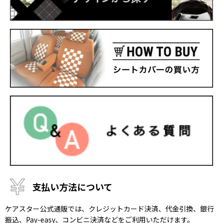
支払い方法について
ケアスター公式通販では、クレジットカード決済、代金引換、銀行
振込、Pay-easy、コンビニ決済などをご利用いただけます。