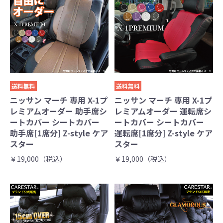
送料無料
送料無料
ニッサン マーチ 専用 X-1プ
ニッサン マーチ 専用 X-1プ
レミアムオーダー 助手席シ
レミアムオーダー 運転席シ
ートカバー シートカバー
ートカバー シートカバー
助手席[1席分] Z-style ケア
運転席[1席分] Z-style ケア
スター
スター
￥19,000（税込）
￥19,000（税込）