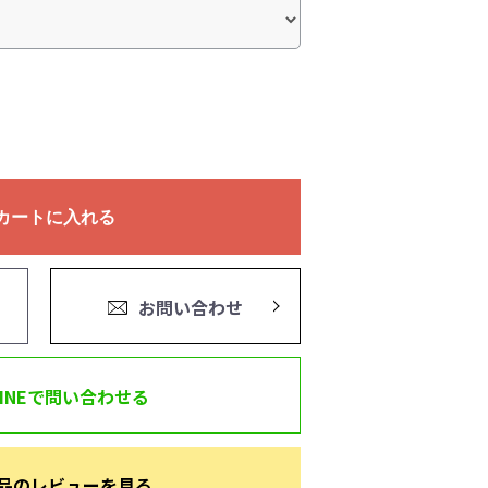
カートに入れる
お問い合わせ
LINEで問い合わせる
品のレビューを見る