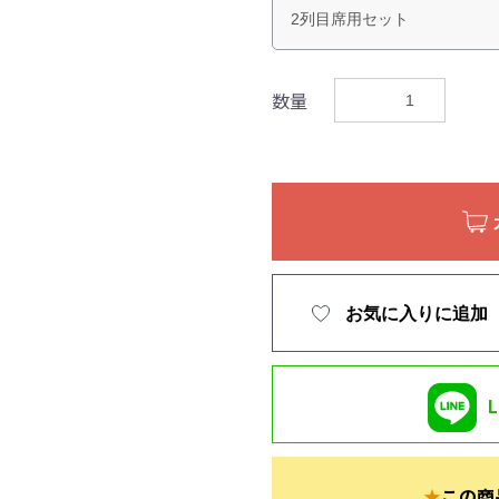
数量
お気に入りに追加
★
この商