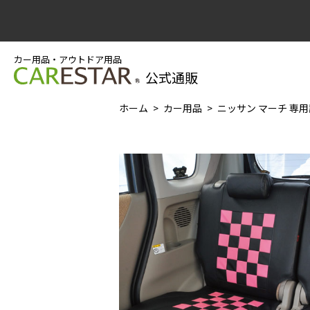
カー用品・アウトドア用品
公式通販
ホーム
カー用品
ニッサン マーチ 専用設