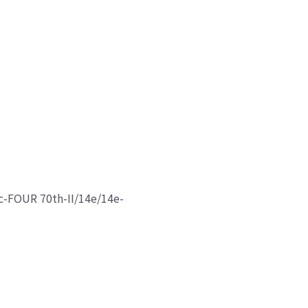
OUR 70th-II/14e/14e-