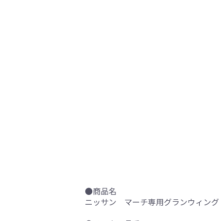
●商品名
ニッサン マーチ専用グランウィング 