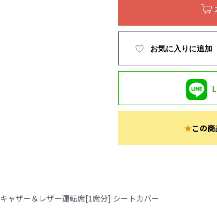
お気に入りに追加
★
この商
キャザー＆レザー運転席[1席分] シートカバー