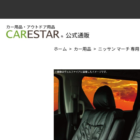
カー用品・アウトドア用品
公式通販
ホーム
カー用品
ニッサン マーチ 専用