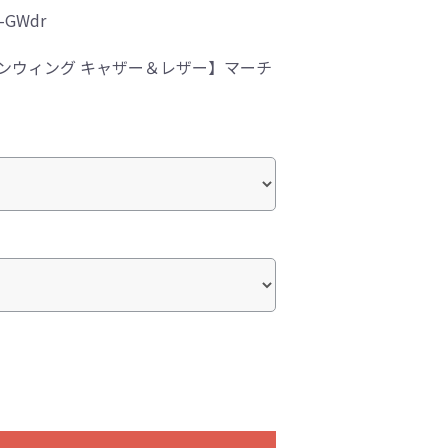
-GWdr
ランウィング キャザー＆レザー】マーチ