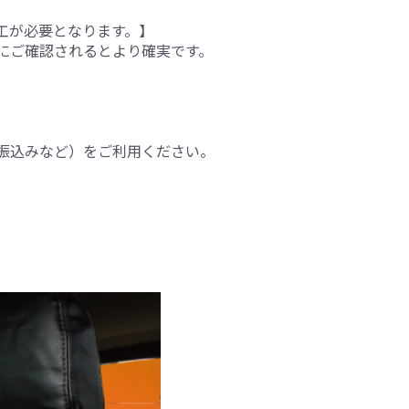
工が必要となります。】
にご確認されるとより確実です。
振込みなど）をご利用ください。