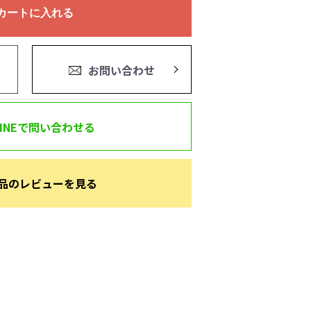
カートに入れる
お問い合わせ
LINEで問い合わせる
品のレビューを見る