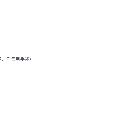
ラ、作業用手袋）