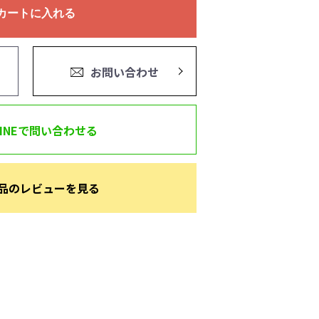
カートに入れる
お問い合わせ
LINEで問い合わせる
品のレビューを見る