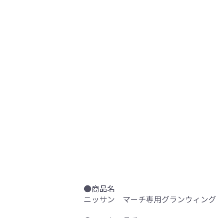
●商品名
ニッサン マーチ専用グランウィング 