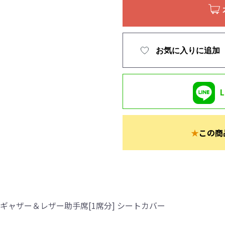
お気に入りに追加
★
この商
ギャザー＆レザー助手席[1席分] シートカバー