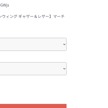
-GWjs
ンウィング ギャザー＆レザー】マーチ