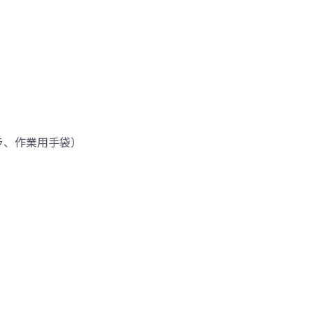
ラ、作業用手袋）