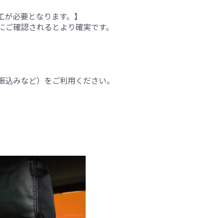
工が必要となります。】
にご確認されるとより確実です。
振込みなど）をご利用ください。