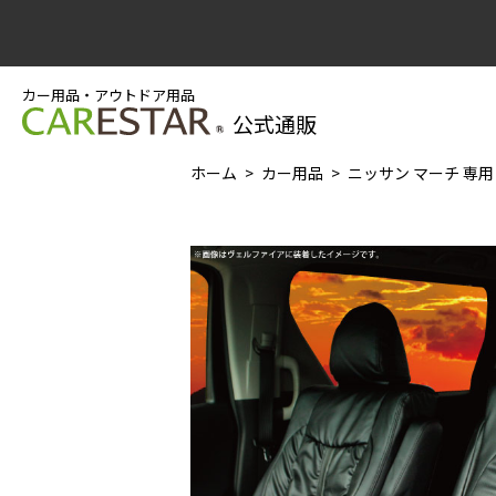
カー用品・アウトドア用品
公式通販
ホーム
カー用品
ニッサン マーチ 専用