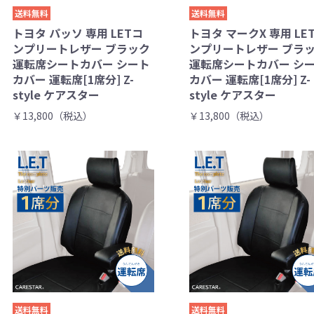
送料無料
送料無料
トヨタ パッソ 専用 LETコ
トヨタ マークX 専用 LE
ンプリートレザー ブラック
ンプリートレザー ブラ
運転席シートカバー シート
運転席シートカバー シ
カバー 運転席[1席分] Z-
カバー 運転席[1席分] Z-
style ケアスター
style ケアスター
￥13,800（税込）
￥13,800（税込）
送料無料
送料無料