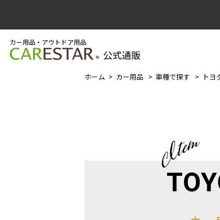
カー用品・アウトドア用品
公式通販
ホーム
カー用品
車種で探す
トヨタ