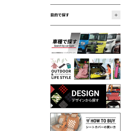
目的で探す