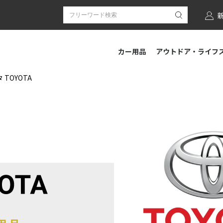
カー用品
アウトドア・ライフ
 TOYOTA