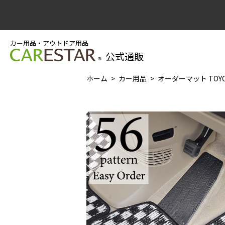
カー用品・アウトドア用品
公式通販
ホーム
カー用品
オーダーマット TOYO