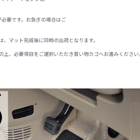
が必要です。お急ぎの場合はご
は、マット完成後に同時の出荷となります。
の上、必要項目をご選択いただき買い物カゴへお進みください