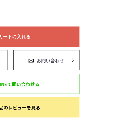
カートに入れる
お問い合わせ
LINEで問い合わせる
品のレビューを見る