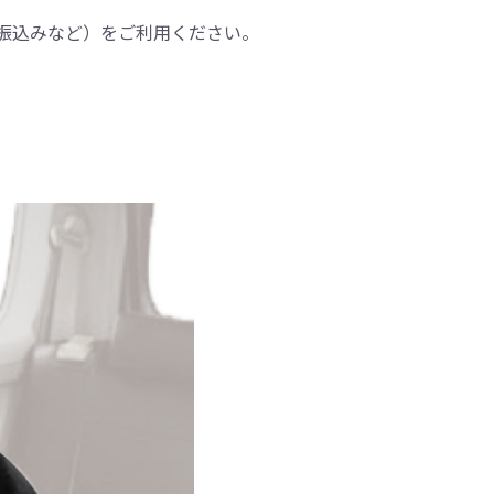
振込みなど）をご利用ください。