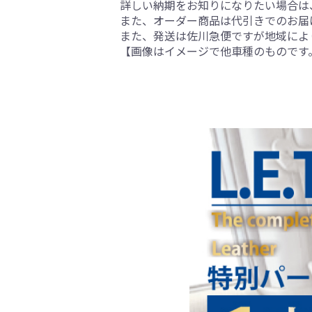
詳しい納期をお知りになりたい場合は
また、オーダー商品は代引きでのお届
また、発送は佐川急便ですが地域によ
【画像はイメージで他車種のものです