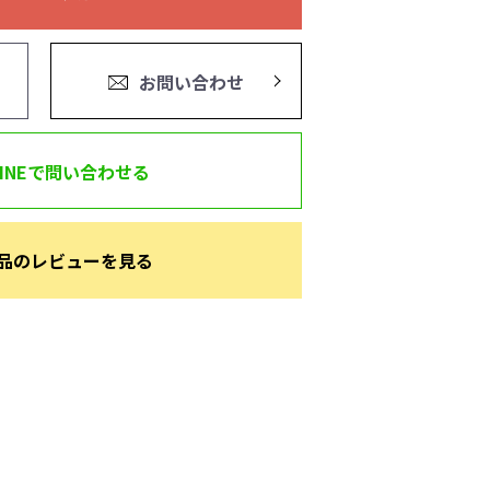
お問い合わせ
LINEで問い合わせる
品のレビューを見る