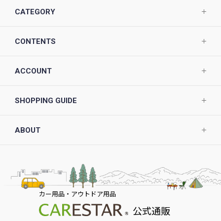
CATEGORY
CONTENTS
ACCOUNT
SHOPPING GUIDE
ABOUT
カー用品・アウトドア用品
公式通販