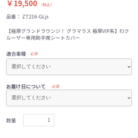
￥19,500
（税込）
品番：
ZT216-GLjs
【極厚グランドラウンジ！ グラマラス 極厚VIP系】FJク
ルーザー専用助手席シートカバー
適合車種
必須
お届け日について
必須
数量