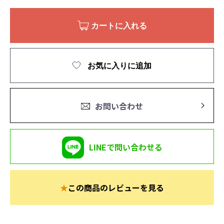
カートに入れる
お気に入りに追加
お問い合わせ
LINEで問い合わせる
★
この商品のレビューを見る