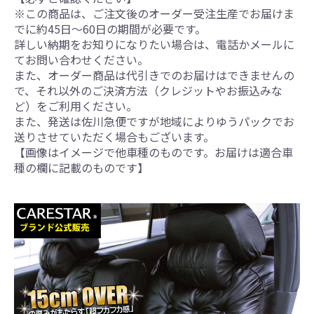
※この商品は、ご注文後のオーダー受注生産でお届けま
でに約45日～60日の期間が必要です。
詳しい納期をお知りになりたい場合は、電話かメールに
てお問い合わせください。
また、オーダー商品は代引きでのお届けはできませんの
で、それ以外のご決済方法（クレジットやお振込みな
ど）をご利用ください。
また、発送は佐川急便ですが地域によりゆうパックでお
送りさせていただく場合もございます。
【画像はイメージで他車種のものです。お届けは適合車
種の欄に記載のものです】