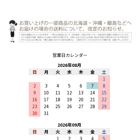
営業日カレンダー
2026
年
08
月
日
月
火
水
木
金
土
1
2
3
4
5
6
7
8
9
10
11
12
13
14
15
16
17
18
19
20
21
22
23
24
25
26
27
28
29
30
31
2026
年
09
月
日
月
火
水
木
金
土
1
2
3
4
5