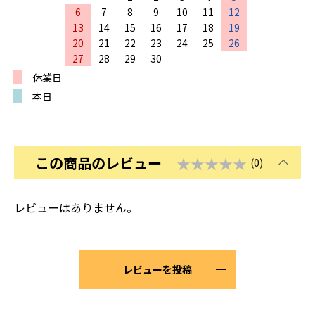
6
7
8
9
10
11
12
13
14
15
16
17
18
19
20
21
22
23
24
25
26
27
28
29
30
休業日
本日
この商品のレビュー
★★★★★
(0)
レビューはありません。
レビューを投稿