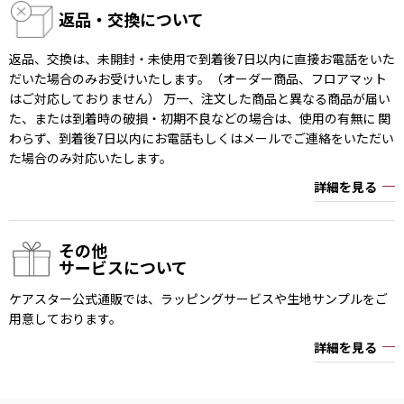
返品・交換について
返品、交換は、未開封・未使用で到着後7日以内に直接お電話をいた
だいた場合のみお受けいたします。（オーダー商品、フロアマット
はご対応しておりません） 万一、注文した商品と異なる商品が届い
た、または到着時の破損・初期不良などの場合は、使用の有無に 関
わらず、到着後7日以内にお電話もしくはメールでご連絡をいただい
た場合のみ対応いたします。
詳細を見る
その他
サービスについて
ケアスター公式通販では、ラッピングサービスや生地サンプルをご
用意しております。
詳細を見る