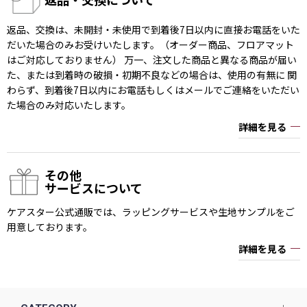
返品、交換は、未開封・未使用で到着後7日以内に直接お電話をいた
だいた場合のみお受けいたします。（オーダー商品、フロアマット
はご対応しておりません） 万一、注文した商品と異なる商品が届い
た、または到着時の破損・初期不良などの場合は、使用の有無に 関
わらず、到着後7日以内にお電話もしくはメールでご連絡をいただい
た場合のみ対応いたします。
詳細を見る
その他
サービスについて
ケアスター公式通販では、ラッピングサービスや生地サンプルをご
用意しております。
詳細を見る