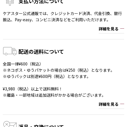
支払い方法について
ケアスター公式通販では、クレジットカード決済、代金引換、銀行
振込、Pay-easy、コンビニ決済などをご利用いただけます。
詳細を見る
配送の送料について
全国一律¥600（税込）
※ネコポス・ゆうパケットの場合は¥250（税込）となります。
※ゆうパックは別途¥600円（税込）となります。
¥3,980（税込）以上で送料無料！
※離島・一部地域は追加送料がかかる場合がございます。
詳細を見る
返品・交換について