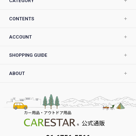
CATEGORY
CONTENTS
ACCOUNT
SHOPPING GUIDE
ABOUT
カー用品・アウトドア用品
公式通販