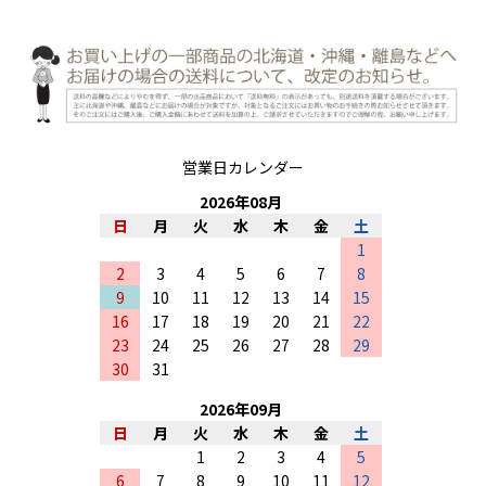
営業日カレンダー
2026
年
08
月
日
月
火
水
木
金
土
1
2
3
4
5
6
7
8
9
10
11
12
13
14
15
16
17
18
19
20
21
22
23
24
25
26
27
28
29
30
31
2026
年
09
月
日
月
火
水
木
金
土
1
2
3
4
5
6
7
8
9
10
11
12