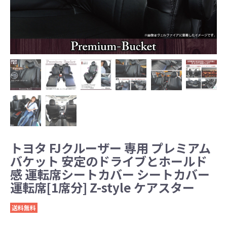
トヨタ FJクルーザー 専用 プレミアム
バケット 安定のドライブとホールド
感 運転席シートカバー シートカバー
運転席[1席分] Z-style ケアスター
送料無料