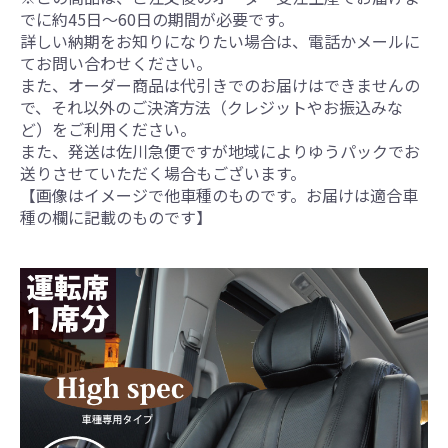
でに約45日～60日の期間が必要です。
詳しい納期をお知りになりたい場合は、電話かメールに
てお問い合わせください。
また、オーダー商品は代引きでのお届けはできませんの
で、それ以外のご決済方法（クレジットやお振込みな
ど）をご利用ください。
また、発送は佐川急便ですが地域によりゆうパックでお
送りさせていただく場合もございます。
【画像はイメージで他車種のものです。お届けは適合車
種の欄に記載のものです】