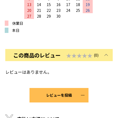
13
14
15
16
17
18
19
20
21
22
23
24
25
26
27
28
29
30
休業日
本日
この商品のレビュー
★★★★★
(0)
レビューはありません。
レビューを投稿