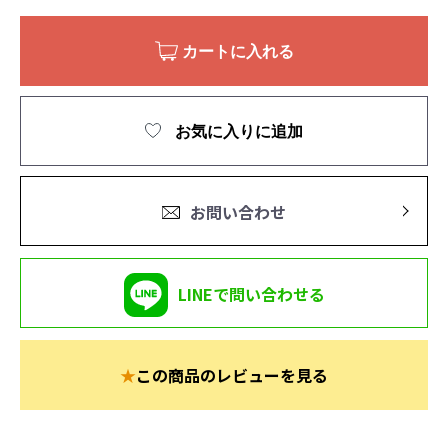
カートに入れる
お気に入りに追加
お問い合わせ
LINEで問い合わせる
★
この商品のレビューを見る