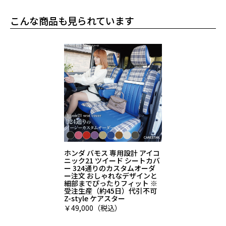
こんな商品も見られています
ホンダ バモス 専用設計 アイコ
ニック21 ツイード シートカバ
ー 324通りのカスタムオーダ
ー注文 おしゃれなデザインと
細部までぴったりフィット ※
受注生産（約45日）代引不可
Z-style ケアスター
￥49,000（税込）