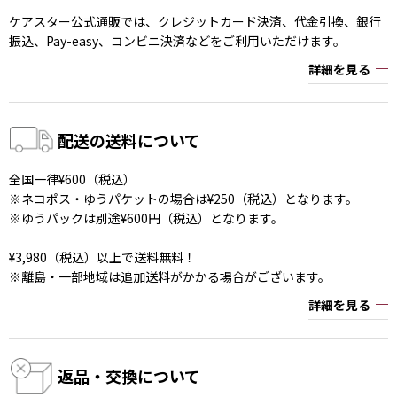
ケアスター公式通販では、クレジットカード決済、代金引換、銀行
振込、Pay-easy、コンビニ決済などをご利用いただけます。
詳細を見る
配送の送料について
全国一律¥600（税込）
※ネコポス・ゆうパケットの場合は¥250（税込）となります。
※ゆうパックは別途¥600円（税込）となります。
¥3,980（税込）以上で送料無料！
※離島・一部地域は追加送料がかかる場合がございます。
詳細を見る
返品・交換について