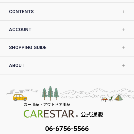
CONTENTS
ACCOUNT
SHOPPING GUIDE
ABOUT
カー用品・アウトドア用品
公式通販
06-6756-5566