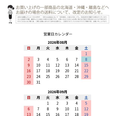
営業日カレンダー
2026
年
08
月
日
月
火
水
木
金
土
1
2
3
4
5
6
7
8
9
10
11
12
13
14
15
16
17
18
19
20
21
22
23
24
25
26
27
28
29
30
31
2026
年
09
月
日
月
火
水
木
金
土
1
2
3
4
5
6
7
8
9
10
11
12
13
14
15
16
17
18
19