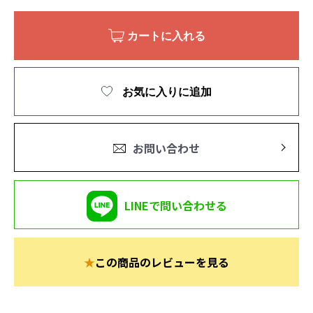
カートに入れる
お気に入りに追加
お問い合わせ
LINEで問い合わせる
★
この商品のレビューを見る