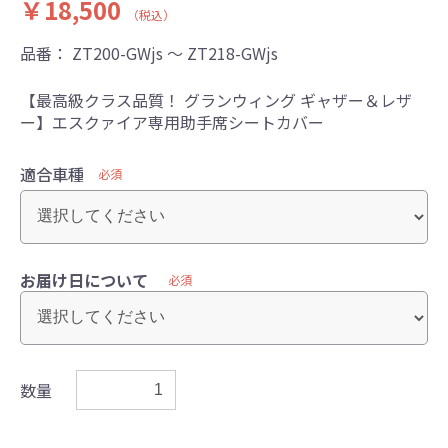
￥18,500
（税込）
品番：
ZT200-GWjs ～ ZT218-GWjs
【最高級クラス品質！ グランウィング ギャザー＆レザ
ー】エスクァイア専用助手席シートカバー
適合車種
必須
お届け日について
必須
数量