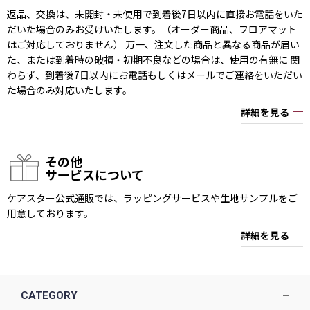
返品、交換は、未開封・未使用で到着後7日以内に直接お電話をいた
だいた場合のみお受けいたします。（オーダー商品、フロアマット
はご対応しておりません） 万一、注文した商品と異なる商品が届い
た、または到着時の破損・初期不良などの場合は、使用の有無に 関
わらず、到着後7日以内にお電話もしくはメールでご連絡をいただい
た場合のみ対応いたします。
詳細を見る
その他
サービスについて
ケアスター公式通販では、ラッピングサービスや生地サンプルをご
用意しております。
詳細を見る
CATEGORY