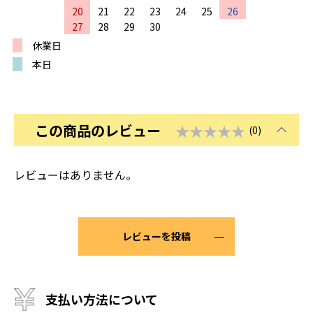
20
21
22
23
24
25
26
27
28
29
30
休業日
本日
この商品のレビュー
★★★★★
(0)
レビューはありません。
レビューを投稿
支払い方法について