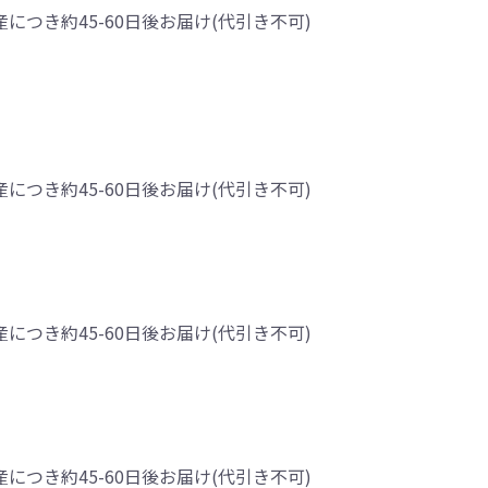
産につき約45-60日後お届け(代引き不可)
産につき約45-60日後お届け(代引き不可)
産につき約45-60日後お届け(代引き不可)
産につき約45-60日後お届け(代引き不可)