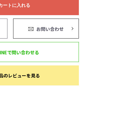
カートに入れる
お問い合わせ
LINEで問い合わせる
品のレビューを見る