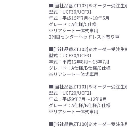
■[当社品番ZT103]※オーダー受注生
型式：UCF30/UCF31
年式：平成15年7月～18年5月
グレード：A仕様/C仕様
※リアシート一体式車用
2列目センターヘッドレスト有り車
■[当社品番ZT102]※オーダー受注生
型式：UCF30/UCF31
年式：平成12年8月～15年7月
グレード：A仕様/B仕様/C仕様
※リアシート一体式車用
■[当社品番ZT101]※オーダー受注生
型式：UCF20/UCF21
年式：平成9年7月～12年8月
グレード：A仕様/B仕様/C仕様
※リアシート一体式車用
■[当社品番ZT100]※オーダー受注生