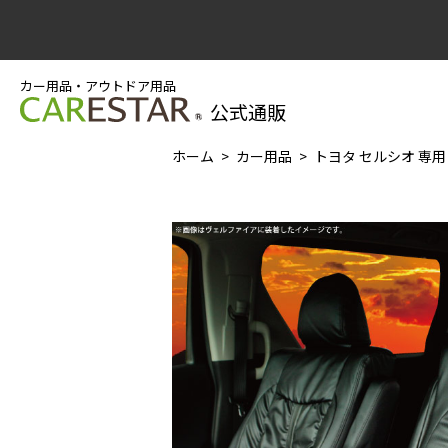
カー用品・アウトドア用品
公式通販
ホーム
カー用品
トヨタ セルシオ 専用