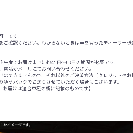
可」です。
をご確認ください。わからないときは車を買ったディーラー様
生産でお届けまでに約45日～60日の期間が必要です。
、電話かメールにてお問い合わせください。
けはできませんので、それ以外のご決済方法（クレジットやお
りゆうパックでお送りさせていただく場合もございます。
。お届けは適合車種の欄に記載のものです】