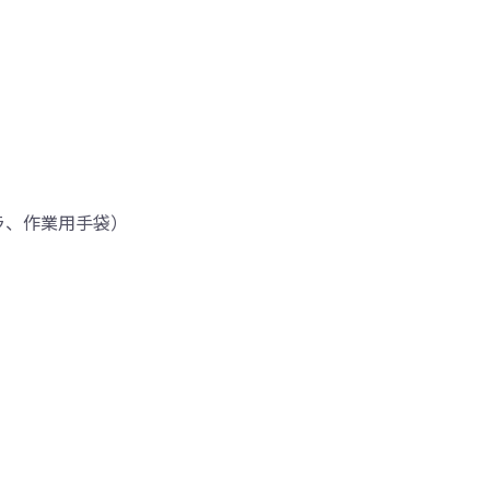
ラ、作業用手袋）