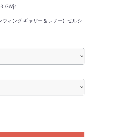
03-GWjs
ンウィング ギャザー＆レザー】セルシ