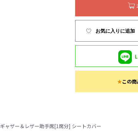
お気に入りに追加
★
この商
ギャザー＆レザー助手席[1席分] シートカバー