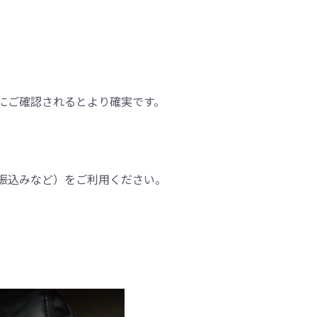
にご確認されるとより確実です。
振込みなど）をご利用ください。