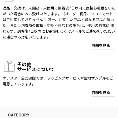
返品、交換は、未開封・未使用で到着後7日以内に直接お電話をいた
だいた場合のみお受けいたします。（オーダー商品、フロアマット
はご対応しておりません） 万一、注文した商品と異なる商品が届い
た、または到着時の破損・初期不良などの場合は、使用の有無に 関
わらず、到着後7日以内にお電話もしくはメールでご連絡をいただい
た場合のみ対応いたします。
詳細を見る
その他
サービスについて
ケアスター公式通販では、ラッピングサービスや生地サンプルをご
用意しております。
詳細を見る
CATEGORY