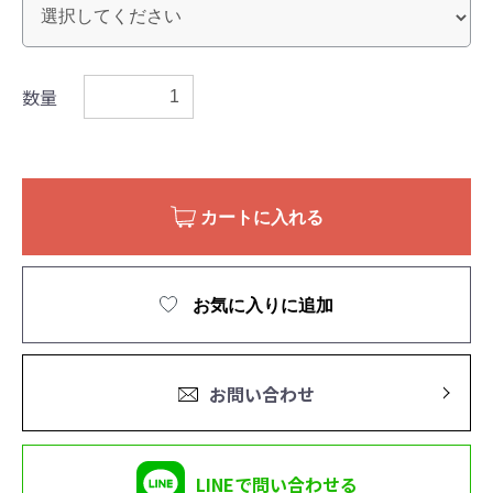
数量
カートに入れる
お気に入りに追加
お問い合わせ
LINEで問い合わせる