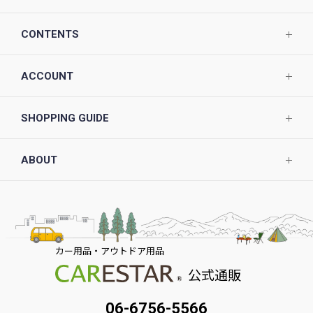
CONTENTS
ACCOUNT
SHOPPING GUIDE
ABOUT
カー用品・アウトドア用品
公式通販
06-6756-5566