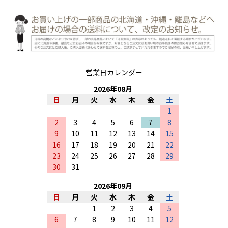
営業日カレンダー
2026
年
08
月
日
月
火
水
木
金
土
1
2
3
4
5
6
7
8
9
10
11
12
13
14
15
16
17
18
19
20
21
22
23
24
25
26
27
28
29
30
31
2026
年
09
月
日
月
火
水
木
金
土
1
2
3
4
5
6
7
8
9
10
11
12