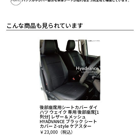
こんな商品も見られています
後部座席用シートカバー ダイ
ハツ ウェイク 専用 後部座席[1
列分] レザー＆メッシュ
HYADVANCE ブラック シート
カバー Z-style ケアスター
￥23,000（税込）