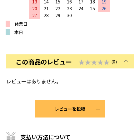
13
14
15
16
17
18
19
20
21
22
23
24
25
26
27
28
29
30
休業日
本日
この商品のレビュー
★★★★★
(0)
レビューはありません。
レビューを投稿
支払い方法について