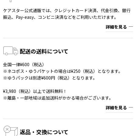
ケアスター公式通販では、クレジットカード決済、代金引換、銀行
振込、Pay-easy、コンビニ決済などをご利用いただけます。
詳細を見る
配送の送料について
全国一律¥600（税込）
※ネコポス・ゆうパケットの場合は¥250（税込）となります。
※ゆうパックは別途¥600円（税込）となります。
¥3,980（税込）以上で送料無料！
※離島・一部地域は追加送料がかかる場合がございます。
詳細を見る
返品・交換について