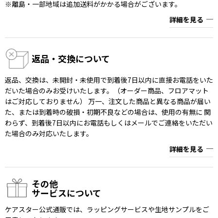
※離島・一部地域は追加送料がかかる場合がございます。
詳細を見る
返品・交換について
返品、交換は、未開封・未使用で到着後7日以内に直接お電話をいた
だいた場合のみお受けいたします。（オーダー商品、フロアマット
はご対応しておりません） 万一、注文した商品と異なる商品が届い
た、または到着時の破損・初期不良などの場合は、使用の有無に 関
わらず、到着後7日以内にお電話もしくはメールでご連絡をいただい
た場合のみ対応いたします。
詳細を見る
その他
サービスについて
ケアスター公式通販では、ラッピングサービスや生地サンプルをご