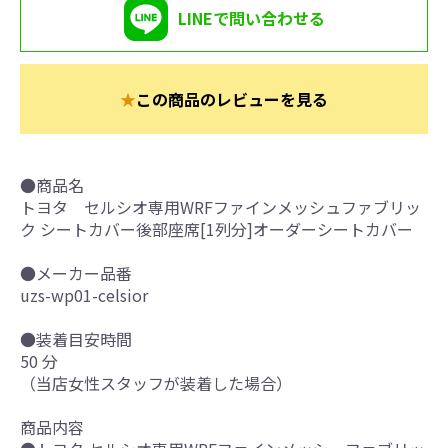
LINEで問い合わせる
★
この商品のレビューを見る
●商品名
トヨタ セルシオ専用WRFファインメッシュファブリッ
ク シートカバー後部座席[1列分]オーダーシートカバー
●メーカー品番
uzs-wp01-celsior
●装着目安時間
50 分
（当店女性スタッフが装着した場合）
商品内容