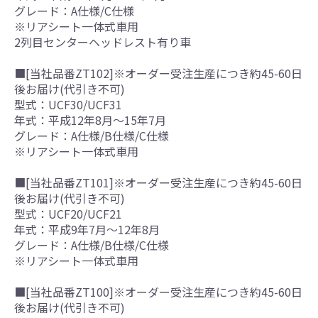
グレード：A仕様/C仕様
※リアシート一体式車用
2列目センターヘッドレスト有り車
■[当社品番ZT102]※オーダー受注生産につき約45-60日
後お届け(代引き不可)
型式：UCF30/UCF31
年式：平成12年8月～15年7月
グレード：A仕様/B仕様/C仕様
※リアシート一体式車用
■[当社品番ZT101]※オーダー受注生産につき約45-60日
後お届け(代引き不可)
型式：UCF20/UCF21
年式：平成9年7月～12年8月
グレード：A仕様/B仕様/C仕様
※リアシート一体式車用
■[当社品番ZT100]※オーダー受注生産につき約45-60日
後お届け(代引き不可)