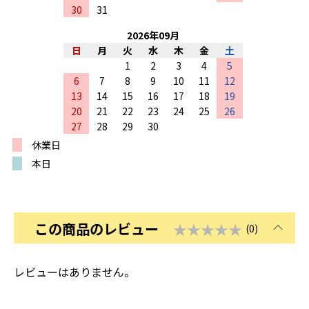
30
31
2026
年
09
月
日
月
火
水
木
金
土
1
2
3
4
5
6
7
8
9
10
11
12
13
14
15
16
17
18
19
20
21
22
23
24
25
26
27
28
29
30
休業日
本日
この商品のレビュー
★★★★★
(0)
レビューはありません。