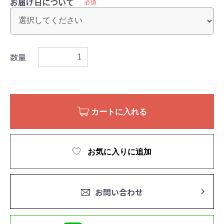
お届け日について
必須
数量
カートに入れる
お気に入りに追加
お問い合わせ