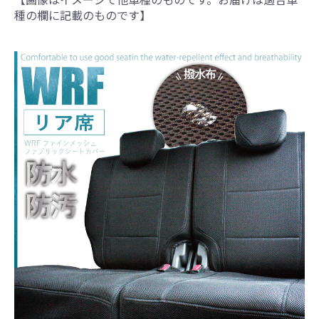
種の欄に記載のものです】