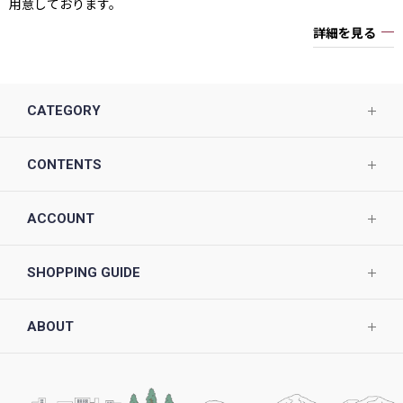
用意しております。
詳細を見る
CATEGORY
CONTENTS
ACCOUNT
SHOPPING GUIDE
ABOUT