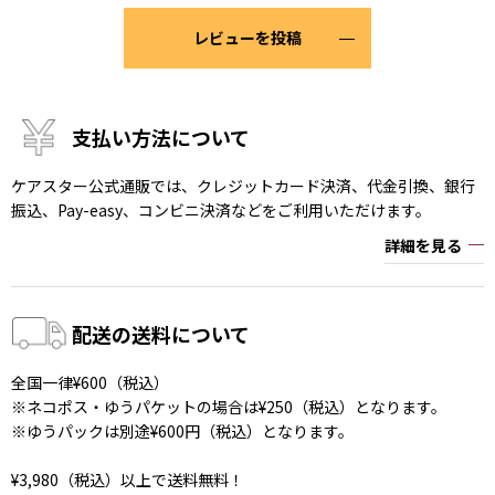
レビューを投稿
支払い方法について
ケアスター公式通販では、クレジットカード決済、代金引換、銀行
振込、Pay-easy、コンビニ決済などをご利用いただけます。
詳細を見る
配送の送料について
全国一律¥600（税込）
※ネコポス・ゆうパケットの場合は¥250（税込）となります。
※ゆうパックは別途¥600円（税込）となります。
¥3,980（税込）以上で送料無料！