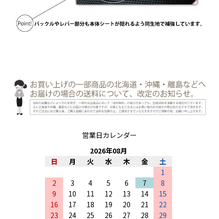
営業日カレンダー
2026
年
08
月
日
月
火
水
木
金
土
1
2
3
4
5
6
7
8
9
10
11
12
13
14
15
16
17
18
19
20
21
22
23
24
25
26
27
28
29