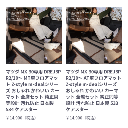
マツダ MX-30専用 DREJ3P
マツダ MX-30専用 DREJ3P
R2/10～ MT車フロアマッ
R2/10～ AT車フロアマット
ト Z-style m-dealシリー
Z-style m-dealシリーズ
ズ おしゃれ かわいい カー
おしゃれ かわいい カーマ
マット 全席セット 純正同
ット 全席セット 純正同等
等設計 汚れ防止 日本製
設計 汚れ防止 日本製 533
534 ケアスター
ケアスター
￥14,900（税込）
￥14,900（税込）