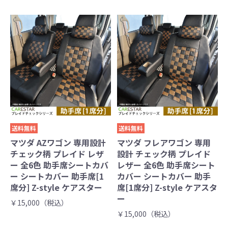
送料無料
送料無料
マツダ AZワゴン 専用設計
マツダ フレアワゴン 専用
チェック柄 プレイド レザ
設計 チェック柄 プレイド
ー 全6色 助手席シートカバ
レザー 全6色 助手席シート
ー シートカバー 助手席[1
カバー シートカバー 助手
席分] Z-style ケアスター
席[1席分] Z-style ケアスタ
ー
￥15,000（税込）
￥15,000（税込）