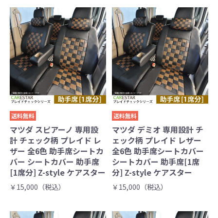
送料無料
送料無料
マツダ スピアーノ 専用設
マツダ デミオ 専用設計 チ
計 チェック柄 プレイド レ
ェック柄 プレイド レザー
ザー 全6色 助手席シートカ
全6色 助手席シートカバー
バー シートカバー 助手席
シートカバー 助手席[1席
[1席分] Z-style ケアスター
分] Z-style ケアスター
￥15,000（税込）
￥15,000（税込）