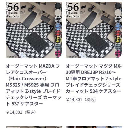
オーダーマット MAZDA フ
オーダーマット マツダ MX-
レアクロスオーバー
30専用 DREJ3P R2/10～
（Flair Crossover）
MT車フロアマット Z-style
MS52S / MS92S 専用 フロ
プレイドチェックシリーズ
アマット Z-style プレイド
カーマット 534 ケアスター
チェックシリーズ カーマッ
￥14,801（税込）
ト 537 ケアスター
￥14,801（税込）