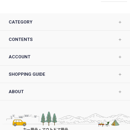
CATEGORY
CONTENTS
ACCOUNT
SHOPPING GUIDE
ABOUT
カー用品・アウトドア用品