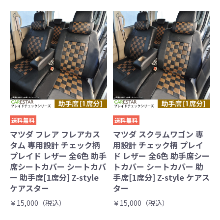
送料無料
送料無料
マツダ フレア フレアカス
マツダ スクラムワゴン 専
タム 専用設計 チェック柄
用設計 チェック柄 プレイ
プレイド レザー 全6色 助手
ド レザー 全6色 助手席シー
席シートカバー シートカバ
トカバー シートカバー 助
ー 助手席[1席分] Z-style
手席[1席分] Z-style ケアス
ケアスター
ター
￥15,000（税込）
￥15,000（税込）