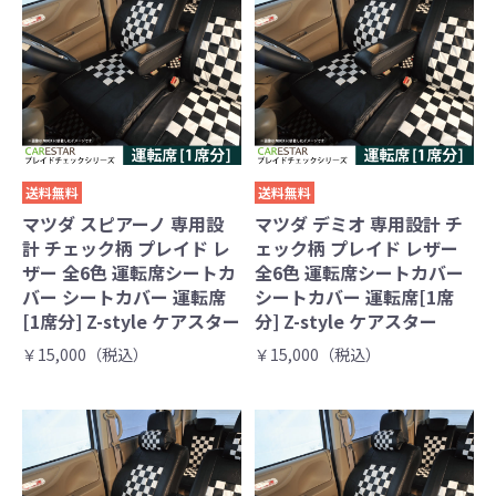
送料無料
送料無料
マツダ スピアーノ 専用設
マツダ デミオ 専用設計 チ
計 チェック柄 プレイド レ
ェック柄 プレイド レザー
ザー 全6色 運転席シートカ
全6色 運転席シートカバー
バー シートカバー 運転席
シートカバー 運転席[1席
[1席分] Z-style ケアスター
分] Z-style ケアスター
￥15,000（税込）
￥15,000（税込）