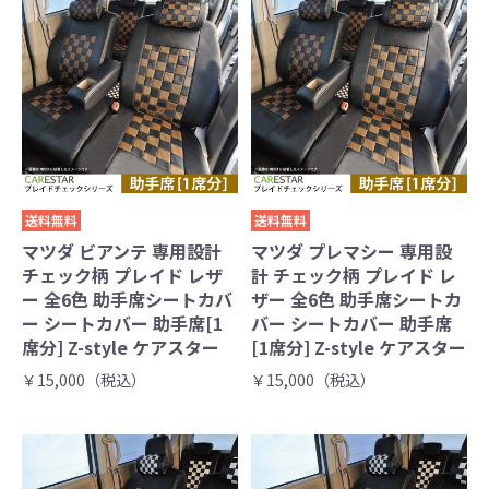
送料無料
送料無料
マツダ ビアンテ 専用設計
マツダ プレマシー 専用設
チェック柄 プレイド レザ
計 チェック柄 プレイド レ
ー 全6色 助手席シートカバ
ザー 全6色 助手席シートカ
ー シートカバー 助手席[1
バー シートカバー 助手席
席分] Z-style ケアスター
[1席分] Z-style ケアスター
￥15,000（税込）
￥15,000（税込）