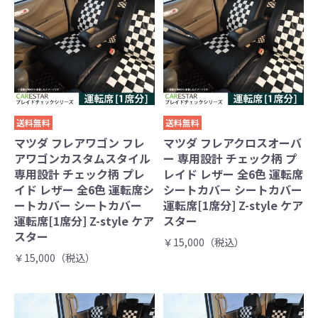
送料無料
送料無料
マツダ フレアワゴン フレ
マツダ フレアクロスオーバ
アワゴンカスタムスタイル
ー 専用設計 チェック柄 プ
専用設計 チェック柄 プレ
レイド レザー 全6色 運転席
イド レザー 全6色 運転席シ
シートカバー シートカバー
ートカバー シートカバー
運転席[1席分] Z-style ケア
運転席[1席分] Z-style ケア
スター
スター
￥15,000（税込）
￥15,000（税込）