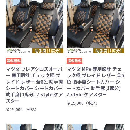
送料無料
送料無料
マツダ フレアクロスオーバ
マツダ MPV 専用設計 チェ
ー 専用設計 チェック柄 プ
ック柄 プレイド レザー 全6
レイド レザー 全6色 助手席
色 助手席シートカバー シ
シートカバー シートカバー
ートカバー 助手席[1席分]
助手席[1席分] Z-style ケア
Z-style ケアスター
スター
￥15,000（税込）
￥15,000（税込）