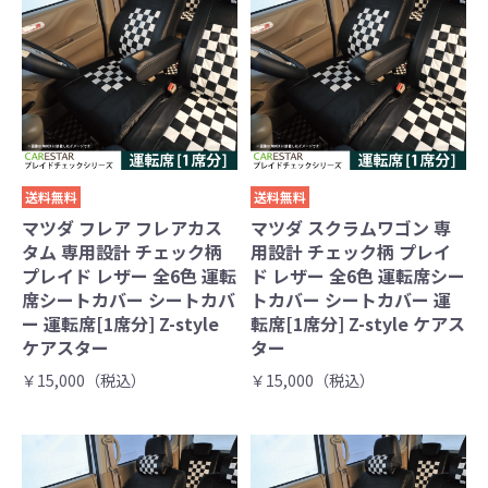
送料無料
送料無料
マツダ フレア フレアカス
マツダ スクラムワゴン 専
タム 専用設計 チェック柄
用設計 チェック柄 プレイ
プレイド レザー 全6色 運転
ド レザー 全6色 運転席シー
席シートカバー シートカバ
トカバー シートカバー 運
ー 運転席[1席分] Z-style
転席[1席分] Z-style ケアス
ケアスター
ター
￥15,000（税込）
￥15,000（税込）