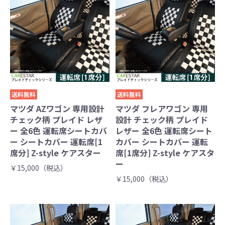
送料無料
送料無料
マツダ AZワゴン 専用設計
マツダ フレアワゴン 専用
チェック柄 プレイド レザ
設計 チェック柄 プレイド
ー 全6色 運転席シートカバ
レザー 全6色 運転席シート
ー シートカバー 運転席[1
カバー シートカバー 運転
席分] Z-style ケアスター
席[1席分] Z-style ケアスタ
ー
￥15,000（税込）
￥15,000（税込）