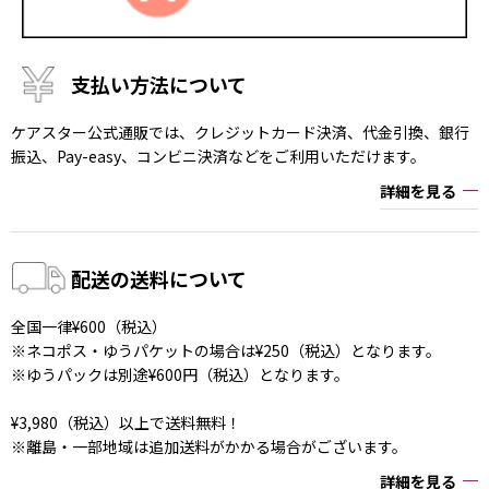
支払い方法について
ケアスター公式通販では、クレジットカード決済、代金引換、銀行
振込、Pay-easy、コンビニ決済などをご利用いただけます。
詳細を見る
配送の送料について
全国一律¥600（税込）
※ネコポス・ゆうパケットの場合は¥250（税込）となります。
※ゆうパックは別途¥600円（税込）となります。
¥3,980（税込）以上で送料無料！
※離島・一部地域は追加送料がかかる場合がございます。
詳細を見る