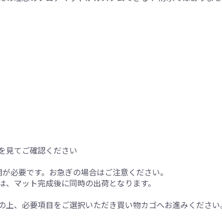
を見てご確認ください
期が必要です。お急ぎの場合はご注意ください。
は、マット完成後に同時の出荷となります。
の上、必要項目をご選択いただき買い物カゴへお進みください