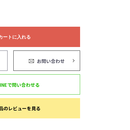
カートに入れる
お問い合わせ
LINEで問い合わせる
品のレビューを見る