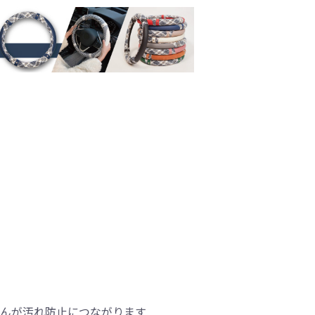
せんが汚れ防止につながります