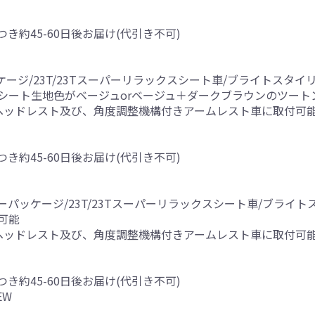
つき約45-60日後お届け(代引き不可)
ッケージ/23T/23Tスーパーリラックスシート車/ブライトスタ
シート生地色がベージュorベージュ＋ダークブラウンのツート
ヘッドレスト及び、角度調整機構付きアームレスト車に取付可
つき約45-60日後お届け(代引き不可)
ティーパッケージ/23T/23Tスーパーリラックスシート車/ブラ
可能
ヘッドレスト及び、角度調整機構付きアームレスト車に取付可
つき約45-60日後お届け(代引き不可)
EW