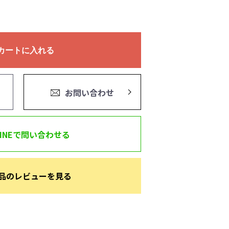
カートに入れる
お問い合わせ
LINEで問い合わせる
品のレビューを見る