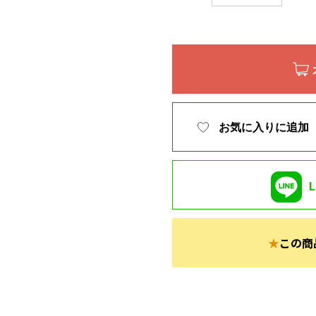
お気に入りに追加
★
この商