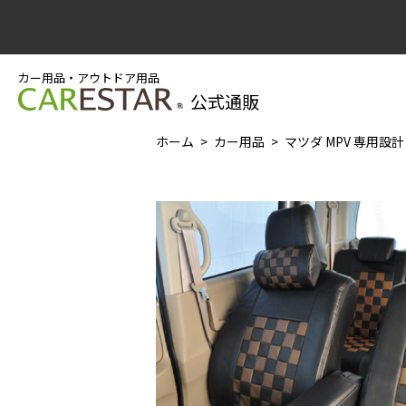
カー用品・アウトドア用品
公式通販
ホーム
カー用品
マツダ MPV 専用設計