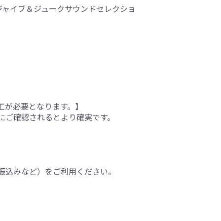
/ジャイブ＆ジュークサウンドセレクショ
工が必要となります。】
にご確認されるとより確実です。
振込みなど）をご利用ください。