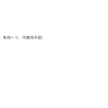
、専用ヘラ、作業用手袋）