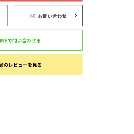
お問い合わせ
LINEで問い合わせる
品のレビューを見る