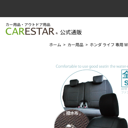
カー用品・アウトドア用品
公式通販
ホーム
カー用品
ホンダ ライフ 専用 