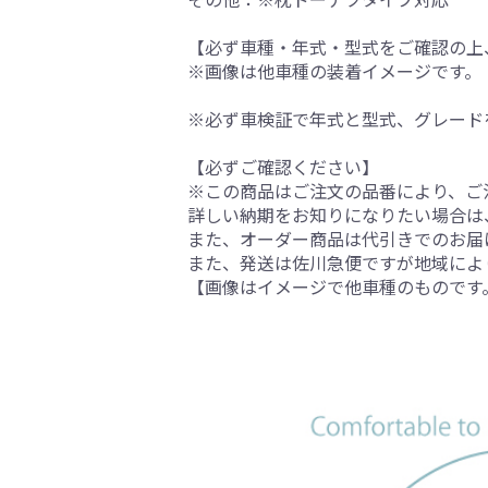
【必ず車種・年式・型式をご確認の上
※画像は他車種の装着イメージです。
※必ず車検証で年式と型式、グレード
【必ずご確認ください】
※この商品はご注文の品番により、ご
詳しい納期をお知りになりたい場合は
また、オーダー商品は代引きでのお届
また、発送は佐川急便ですが地域によ
【画像はイメージで他車種のものです