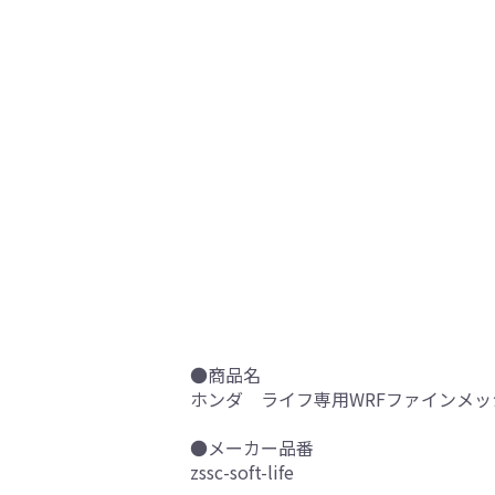
●商品名
ホンダ ライフ専用WRFファインメッ
●メーカー品番
zssc-soft-life