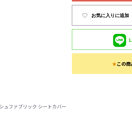
お気に入りに追加
★
この商
シュファブリック シートカバー