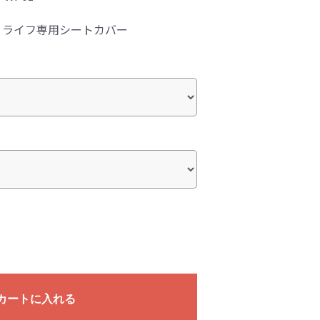
！ライフ専用シートカバー
カートに入れる