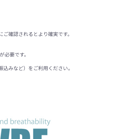
にご確認されるとより確実です。
間が必要です。
振込みなど）をご利用ください。