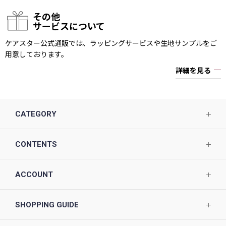
その他
サービスについて
ケアスター公式通販では、ラッピングサービスや生地サンプルをご
用意しております。
詳細を見る
CATEGORY
CONTENTS
ACCOUNT
SHOPPING GUIDE