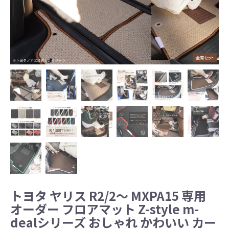
トヨタ ヤリス R2/2～ MXPA15 専用
オーダー フロアマット Z-style m-
dealシリーズ おしゃれ かわいい カー