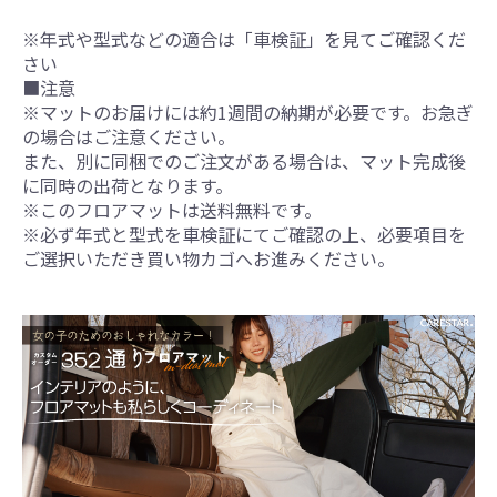
※年式や型式などの適合は「車検証」を見てご確認くだ
さい
■注意
※マットのお届けには約1週間の納期が必要です。お急ぎ
の場合はご注意ください。
また、別に同梱でのご注文がある場合は、マット完成後
に同時の出荷となります。
※このフロアマットは送料無料です。
※必ず年式と型式を車検証にてご確認の上、必要項目を
ご選択いただき買い物カゴへお進みください。