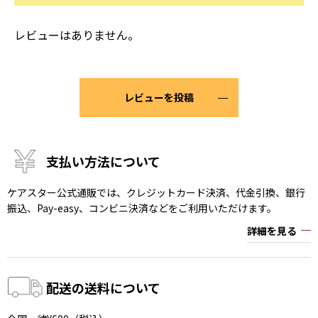
レビューはありません。
レビューを投稿
支払い方法について
ケアスター公式通販では、クレジットカード決済、代金引換、銀行
振込、Pay-easy、コンビニ決済などをご利用いただけます。
詳細を見る
配送の送料について