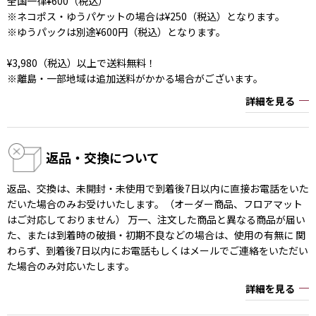
全国一律¥600（税込）
※ネコポス・ゆうパケットの場合は¥250（税込）となります。
※ゆうパックは別途¥600円（税込）となります。
¥3,980（税込）以上で送料無料！
※離島・一部地域は追加送料がかかる場合がございます。
詳細を見る
返品・交換について
返品、交換は、未開封・未使用で到着後7日以内に直接お電話をいた
だいた場合のみお受けいたします。（オーダー商品、フロアマット
はご対応しておりません） 万一、注文した商品と異なる商品が届い
た、または到着時の破損・初期不良などの場合は、使用の有無に 関
わらず、到着後7日以内にお電話もしくはメールでご連絡をいただい
た場合のみ対応いたします。
詳細を見る