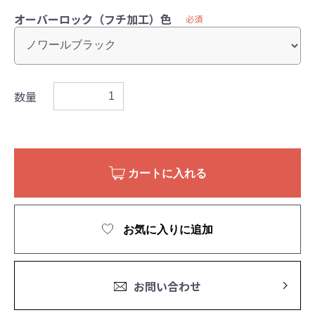
オーバーロック（フチ加工）色
必須
数量
カートに入れる
お気に入りに追加
お問い合わせ