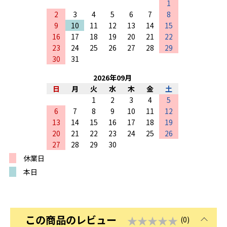
1
2
3
4
5
6
7
8
9
10
11
12
13
14
15
16
17
18
19
20
21
22
23
24
25
26
27
28
29
30
31
2026
年
09
月
日
月
火
水
木
金
土
1
2
3
4
5
6
7
8
9
10
11
12
13
14
15
16
17
18
19
20
21
22
23
24
25
26
27
28
29
30
休業日
本日
この商品のレビュー
★★★★★
(0)