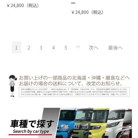
ー
￥24,800（税込）
￥24,800（税込）
...
1
2
3
4
5
次へ
最後へ