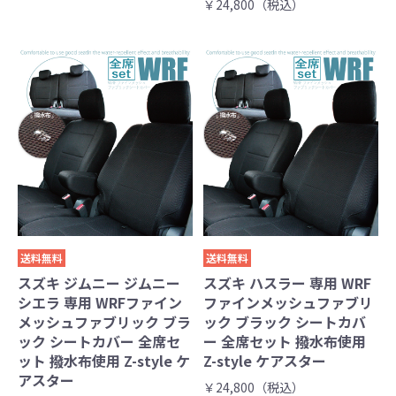
￥24,800（税込）
送料無料
送料無料
スズキ ジムニー ジムニー
スズキ ハスラー 専用 WRF
シエラ 専用 WRFファイン
ファインメッシュファブリ
メッシュファブリック ブラ
ック ブラック シートカバ
ック シートカバー 全席セ
ー 全席セット 撥水布使用
ット 撥水布使用 Z-style ケ
Z-style ケアスター
アスター
￥24,800（税込）