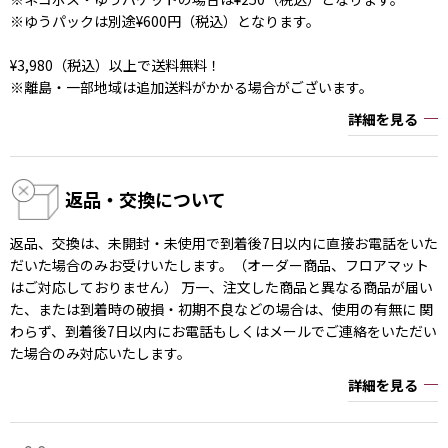
※ゆうパックは別途¥600円（税込）となります。
¥3,980（税込）以上で送料無料！
※離島・一部地域は追加送料がかかる場合がございます。
詳細を見る
返品・交換について
返品、交換は、未開封・未使用で到着後7日以内に直接お電話をいた
だいた場合のみお受けいたします。（オーダー商品、フロアマット
はご対応しておりません） 万一、注文した商品と異なる商品が届い
た、または到着時の破損・初期不良などの場合は、使用の有無に 関
わらず、到着後7日以内にお電話もしくはメールでご連絡をいただい
た場合のみ対応いたします。
詳細を見る