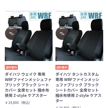
送料無料
送料無料
ダイハツ ウェイク 専用
ダイハツ タントカスタム
WRFファインメッシュファ
専用 WRFファインメッシ
ブリック ブラック シート
ュファブリック ブラック
カバー 全席セット 撥水布
シートカバー 全席セット
使用 Z-style ケアスター
撥水布使用 Z-style ケアス
ター
￥24,800（税込）
￥24,800（税込）