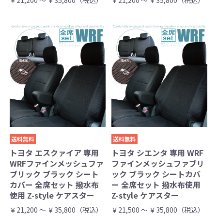
￥21,200 ～ ￥35,800（税込）
￥21,200 ～ ￥35,800（税込）
送料無料
送料無料
トヨタ エスクァイア 専用
トヨタ シエンタ 専用 WRF
WRFファインメッシュファ
ファインメッシュファブリ
ブリック ブラック シート
ック ブラック シートカバ
カバー 全席セット 撥水布
ー 全席セット 撥水布使用
使用 Z-style ケアスター
Z-style ケアスター
￥21,200 ～ ￥35,800（税込）
￥21,500 ～ ￥35,800（税込）