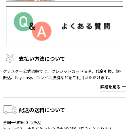
支払い方法について
ケアスター公式通販では、クレジットカード決済、代金引換、銀行
振込、Pay-easy、コンビニ決済などをご利用いただけます。
詳細を見る
配送の送料について
全国一律¥600（税込）
※ネコポス・ゆうパケットの場合は¥250（税込）となります。