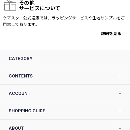
その他
サービスについて
ケアスター公式通販では、ラッピングサービスや生地サンプルをご
用意しております。
詳細を見る
CATEGORY
CONTENTS
ACCOUNT
SHOPPING GUIDE
ABOUT