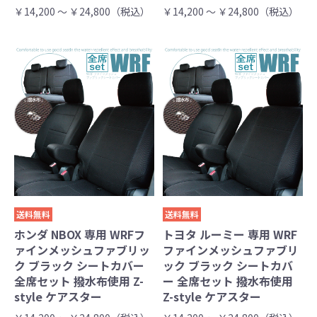
￥14,200 ～ ￥24,800（税込）
￥14,200 ～ ￥24,800（税込）
送料無料
送料無料
ホンダ NBOX 専用 WRFフ
トヨタ ルーミー 専用 WRF
ァインメッシュファブリッ
ファインメッシュファブリ
ク ブラック シートカバー
ック ブラック シートカバ
全席セット 撥水布使用 Z-
ー 全席セット 撥水布使用
style ケアスター
Z-style ケアスター