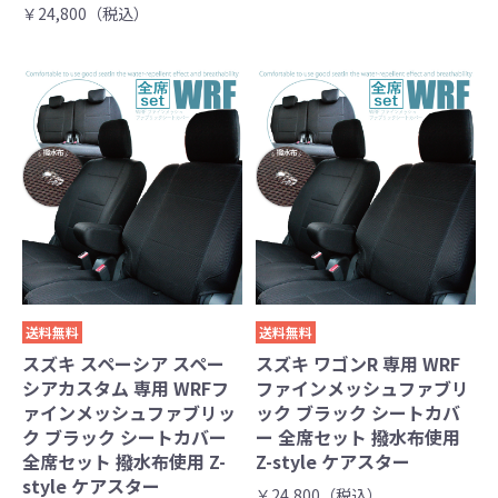
￥24,800（税込）
送料無料
送料無料
スズキ スペーシア スペー
スズキ ワゴンR 専用 WRF
シアカスタム 専用 WRFフ
ファインメッシュファブリ
ァインメッシュファブリッ
ック ブラック シートカバ
ク ブラック シートカバー
ー 全席セット 撥水布使用
全席セット 撥水布使用 Z-
Z-style ケアスター
style ケアスター
￥24,800（税込）