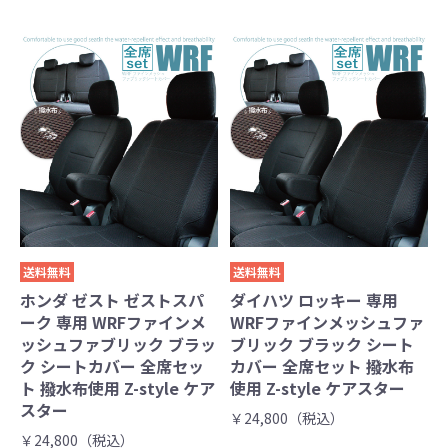
送料無料
送料無料
ホンダ ゼスト ゼストスパ
ダイハツ ロッキー 専用
ーク 専用 WRFファインメ
WRFファインメッシュファ
ッシュファブリック ブラッ
ブリック ブラック シート
ク シートカバー 全席セッ
カバー 全席セット 撥水布
ト 撥水布使用 Z-style ケア
使用 Z-style ケアスター
スター
￥24,800（税込）
￥24,800（税込）