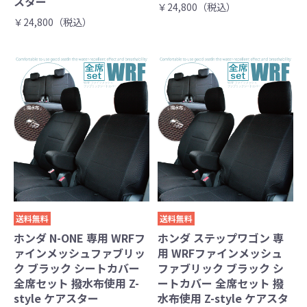
スター
￥24,800（税込）
￥24,800（税込）
送料無料
送料無料
ホンダ N-ONE 専用 WRFフ
ホンダ ステップワゴン 専
ァインメッシュファブリッ
用 WRFファインメッシュ
ク ブラック シートカバー
ファブリック ブラック シ
全席セット 撥水布使用 Z-
ートカバー 全席セット 撥
style ケアスター
水布使用 Z-style ケアスタ