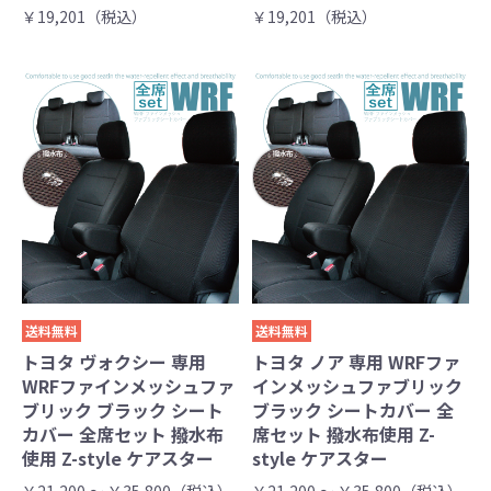
￥19,201（税込）
￥19,201（税込）
送料無料
送料無料
トヨタ ヴォクシー 専用
トヨタ ノア 専用 WRFファ
WRFファインメッシュファ
インメッシュファブリック
ブリック ブラック シート
ブラック シートカバー 全
カバー 全席セット 撥水布
席セット 撥水布使用 Z-
使用 Z-style ケアスター
style ケアスター