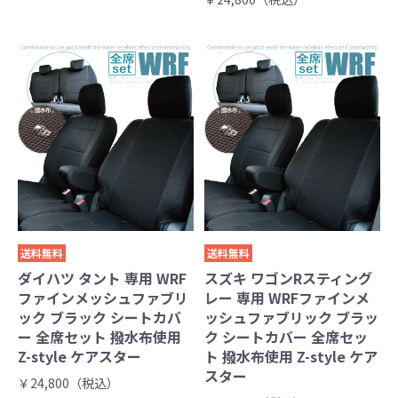
送料無料
送料無料
ダイハツ タント 専用 WRF
スズキ ワゴンRスティング
ファインメッシュファブリ
レー 専用 WRFファインメ
ック ブラック シートカバ
ッシュファブリック ブラッ
ー 全席セット 撥水布使用
ク シートカバー 全席セッ
Z-style ケアスター
ト 撥水布使用 Z-style ケア
スター
￥24,800（税込）