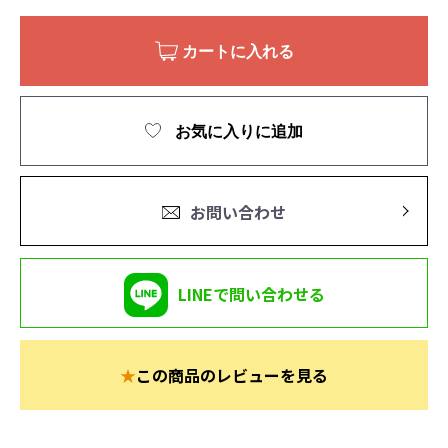
カートに入れる
お気に入りに追加
お問い合わせ
LINEで問い合わせる
★
この商品のレビューを見る