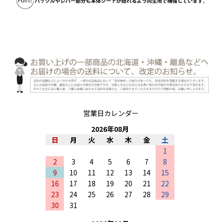
営業日カレンダー
2026
年
08
月
日
月
火
水
木
金
土
1
2
3
4
5
6
7
8
9
10
11
12
13
14
15
16
17
18
19
20
21
22
23
24
25
26
27
28
29
30
31