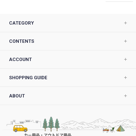
CATEGORY
CONTENTS
ACCOUNT
SHOPPING GUIDE
ABOUT
カー用品・アウトドア用品