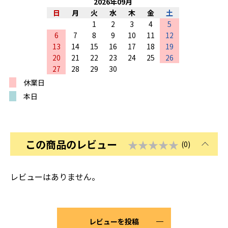
2026
年
09
月
日
月
火
水
木
金
土
1
2
3
4
5
6
7
8
9
10
11
12
13
14
15
16
17
18
19
20
21
22
23
24
25
26
27
28
29
30
休業日
本日
この商品のレビュー
★★★★★
(0)
レビューはありません。
レビューを投稿