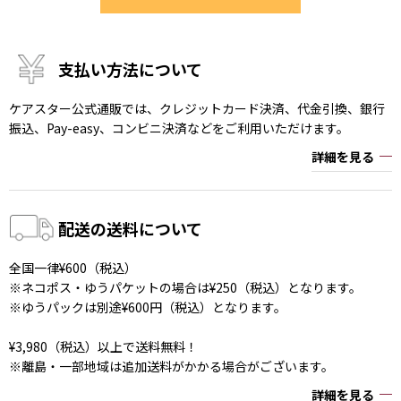
支払い方法について
ケアスター公式通販では、クレジットカード決済、代金引換、銀行
振込、Pay-easy、コンビニ決済などをご利用いただけます。
詳細を見る
配送の送料について
全国一律¥600（税込）
※ネコポス・ゆうパケットの場合は¥250（税込）となります。
※ゆうパックは別途¥600円（税込）となります。
¥3,980（税込）以上で送料無料！
※離島・一部地域は追加送料がかかる場合がございます。
詳細を見る