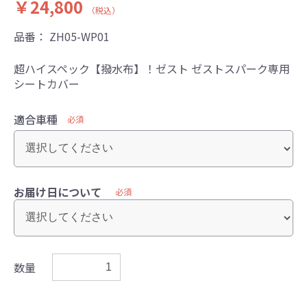
￥24,800
（税込）
品番：
ZH05-WP01
超ハイスペック【撥水布】！ゼスト ゼストスパーク専用
シートカバー
適合車種
必須
お届け日について
必須
数量