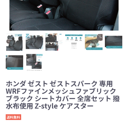
ホンダ ゼスト ゼストスパーク 専用
WRFファインメッシュファブリック
ブラック シートカバー 全席セット 撥
水布使用 Z-style ケアスター
送料無料