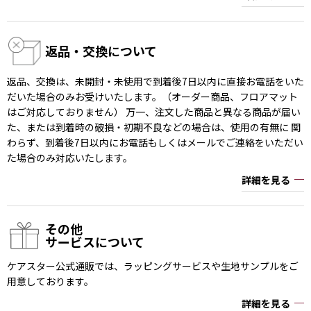
返品・交換について
返品、交換は、未開封・未使用で到着後7日以内に直接お電話をいた
だいた場合のみお受けいたします。（オーダー商品、フロアマット
はご対応しておりません） 万一、注文した商品と異なる商品が届い
た、または到着時の破損・初期不良などの場合は、使用の有無に 関
わらず、到着後7日以内にお電話もしくはメールでご連絡をいただい
た場合のみ対応いたします。
詳細を見る
その他
サービスについて
ケアスター公式通販では、ラッピングサービスや生地サンプルをご
用意しております。
詳細を見る