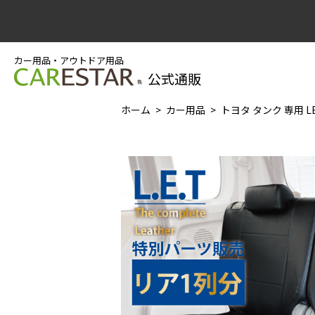
カー用品・アウトドア用品
公式通販
ホーム
カー用品
トヨタ タンク 専用 L