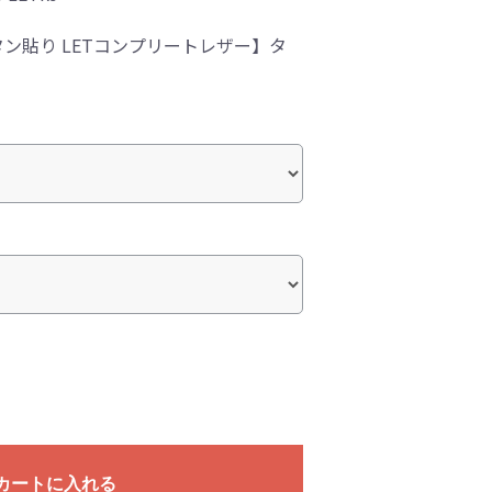
ン貼り LETコンプリートレザー】タ
カートに入れる