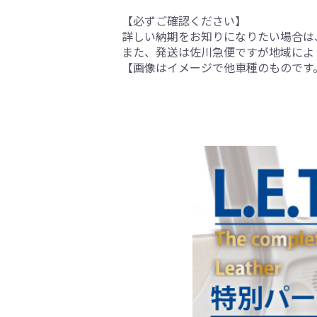
【必ずご確認ください】
詳しい納期をお知りになりたい場合は
また、発送は佐川急便ですが地域によ
【画像はイメージで他車種のものです