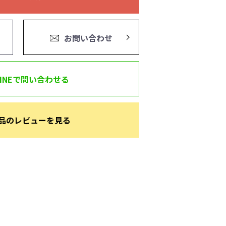
お問い合わせ
LINEで問い合わせる
品のレビューを見る