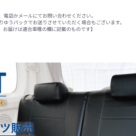
、電話かメールにてお問い合わせください。
りゆうパックでお送りさせていただく場合もございます。
。お届けは適合車種の欄に記載のものです】