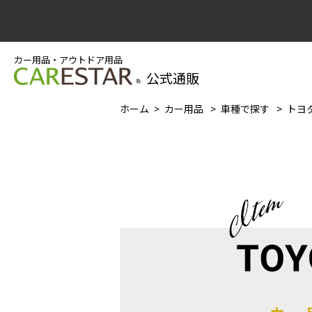
カー用品・アウトドア用品
公式通販
ホーム
カー用品
車種で探す
トヨタ