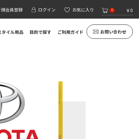
新規会員登録
ログイン
お気に入り
￥0
0
お問い合わせ
スタイル用品
目的で探す
ご利用ガイド