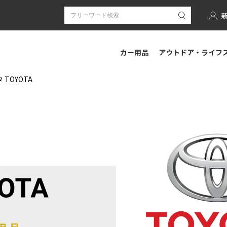
カー用品
アウトドア・ライフ
 TOYOTA