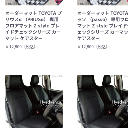
オーダーマット TOYOTA プ
オーダーマット TOYOTA
リウスα （PRIUSα） 専用
ッソ （passo） 専用フ
フロアマット Z-style プレ
マット Z-style プレイ
イドチェックシリーズ カー
ェックシリーズ カーマ
マット ケアスター
ケアスター
￥12,800（税込）
￥12,800（税込）