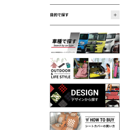
目的で探す