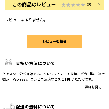
この商品のレビュー
★★★★★
(0)
レビューはありません。
レビューを投稿
支払い方法について
ケアスター公式通販では、クレジットカード決済、代金引換、銀行
振込、Pay-easy、コンビニ決済などをご利用いただけます。
詳細を見る
配送の送料について