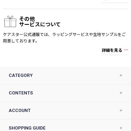
その他
サービスについて
ケアスター公式通販では、ラッピングサービスや生地サンプルをご
用意しております。
詳細を見る
CATEGORY
CONTENTS
ACCOUNT
SHOPPING GUIDE