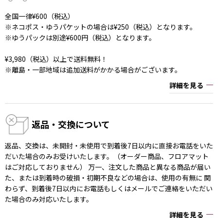
全国一律¥600（税込）
※ネコポス・ゆうパケットの場合は¥250（税込）となります。
※ゆうパックは別途¥600円（税込）となります。
¥3,980（税込）以上で送料無料！
※離島・一部地域は追加送料がかかる場合がございます。
詳細を見る
返品・交換について
返品、交換は、未開封・未使用で到着後7日以内に直接お電話をいた
だいた場合のみお受けいたします。（オーダー商品、フロアマット
はご対応しておりません） 万一、注文した商品と異なる商品が届い
た、または到着時の破損・初期不良などの場合は、使用の有無に 関
わらず、到着後7日以内にお電話もしくはメールでご連絡をいただい
た場合のみ対応いたします。
詳細を見る