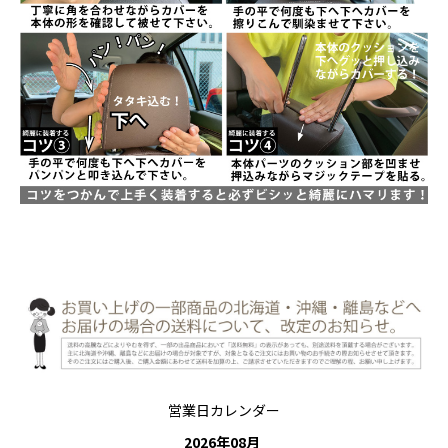
営業日カレンダー
2026
年
08
月