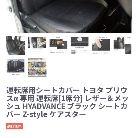
運転席用シートカバー トヨタ プリウ
スα 専用 運転席[1席分] レザー＆メッ
シュ HYADVANCE ブラック シートカ
バー Z-style ケアスター
送料無料