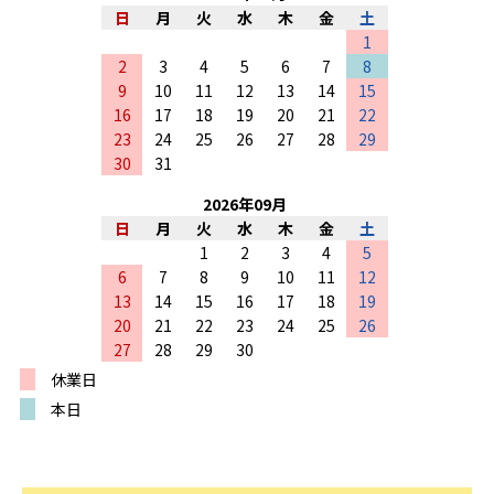
日
月
火
水
木
金
土
1
2
3
4
5
6
7
8
9
10
11
12
13
14
15
16
17
18
19
20
21
22
23
24
25
26
27
28
29
30
31
2026
年
09
月
日
月
火
水
木
金
土
1
2
3
4
5
6
7
8
9
10
11
12
13
14
15
16
17
18
19
20
21
22
23
24
25
26
27
28
29
30
休業日
本日