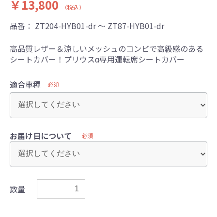
￥13,800
（税込）
品番：
ZT204-HYB01-dr ～ ZT87-HYB01-dr
高品質レザー＆涼しいメッシュのコンビで高級感のある
シートカバー！プリウスα専用運転席シートカバー
適合車種
必須
お届け日について
必須
数量