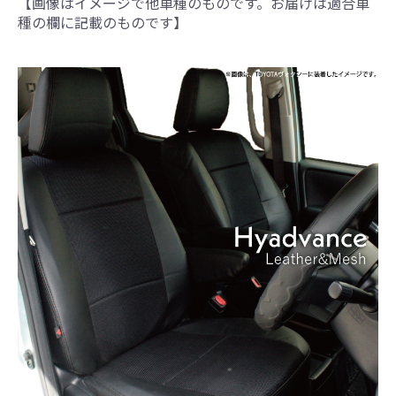
【画像はイメージで他車種のものです。お届けは適合車
種の欄に記載のものです】