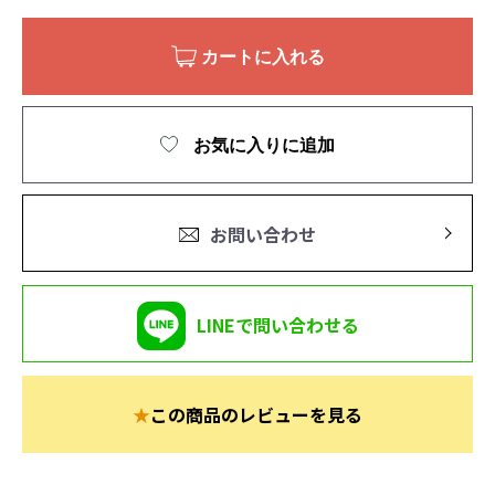
カートに入れる
お気に入りに追加
お問い合わせ
LINEで問い合わせる
★
この商品のレビューを見る