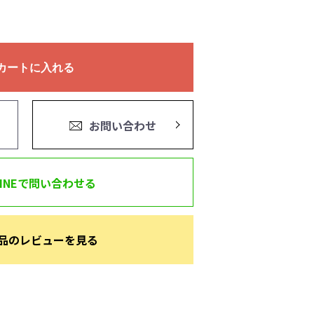
カートに入れる
お問い合わせ
LINEで問い合わせる
品のレビューを見る