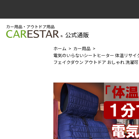
カー用品・アウトドア用品
公式通販
ホーム
カー用品
電気のいらないシートヒーター 体温リサイクル
フェイクダウン アウトドア おしゃれ 洗濯可 