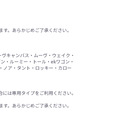
ます。あらかじめご了承ください。
ーヴキャンバス・ムーヴ・ウェイク・
ゴン・ルーミー・トール・ekワゴン・
ード・ノア・タント・ロッキー・カロー
合には専用タイプをご利用ください。
ます。あらかじめご了承ください。