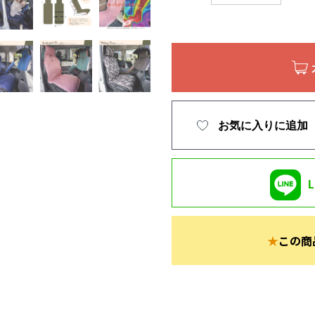
お気に入りに追加
★
この商