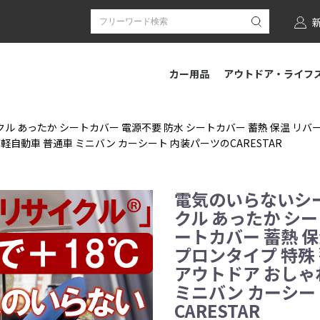
カー用品
アウトドア・ライフ
 あったか シートカバー 電源不要 防水 シートカバー 蓄熱 保温 リバー
軽自動車 普通車 ミニバン カーシート 内装パーツのCARESTAR
電気のいらないシ
クル あったか シー
ートカバー 蓄熱 保
プロンタイプ 特殊
アウトドア おしゃ
ミニバン カーシー
CARESTAR