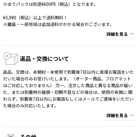
※ゆうパックは別途¥600円（税込）となります。
¥3,980（税込）以上で送料無料！
※離島・一部地域は追加送料がかかる場合がございます。
詳細を見る
返品・交換について
返品、交換は、未開封・未使用で到着後7日以内に直接お電話をいた
だいた場合のみお受けいたします。（オーダー商品、フロアマット
はご対応しておりません） 万一、注文した商品と異なる商品が届い
た、または到着時の破損・初期不良などの場合は、使用の有無に 関
わらず、到着後7日以内にお電話もしくはメールでご連絡をいただい
た場合のみ対応いたします。
詳細を見る
その他