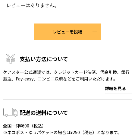
レビューはありません。
レビューを投稿
支払い方法について
ケアスター公式通販では、クレジットカード決済、代金引換、銀行
振込、Pay-easy、コンビニ決済などをご利用いただけます。
詳細を見る
配送の送料について
全国一律¥600（税込）
※ネコポス・ゆうパケットの場合は¥250（税込）となります。