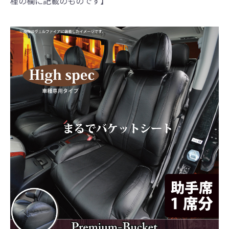
種の欄に記載のものです】