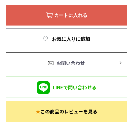
カートに入れる
お気に入りに追加
お問い合わせ
LINEで問い合わせる
★
この商品のレビューを見る