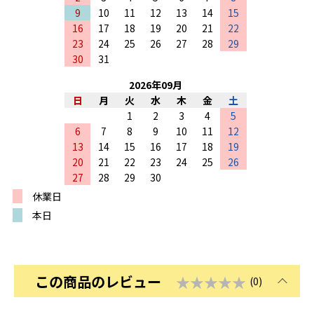
9
10
11
12
13
14
15
16
17
18
19
20
21
22
23
24
25
26
27
28
29
30
31
2026
年
09
月
日
月
火
水
木
金
土
1
2
3
4
5
6
7
8
9
10
11
12
13
14
15
16
17
18
19
20
21
22
23
24
25
26
27
28
29
30
休業日
本日
この商品のレビュー
★★★★★
(0)