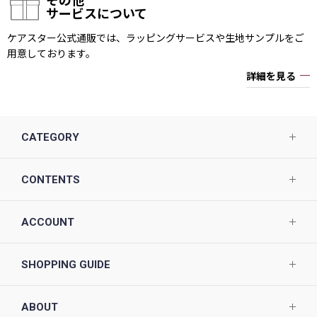
サービスについて
ケアスター公式通販では、ラッピングサービスや生地サンプルをご
用意しております。
詳細を見る
CATEGORY
CONTENTS
ACCOUNT
SHOPPING GUIDE
ABOUT