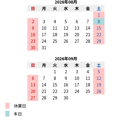
2026
年
08
月
日
月
火
水
木
金
土
1
2
3
4
5
6
7
8
9
10
11
12
13
14
15
16
17
18
19
20
21
22
23
24
25
26
27
28
29
30
31
2026
年
09
月
日
月
火
水
木
金
土
1
2
3
4
5
6
7
8
9
10
11
12
13
14
15
16
17
18
19
20
21
22
23
24
25
26
27
28
29
30
休業日
本日