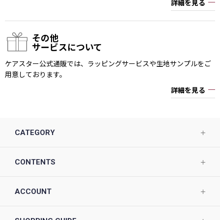
詳細を見る
その他
サービスについて
ケアスター公式通販では、ラッピングサービスや生地サンプルをご
用意しております。
詳細を見る
CATEGORY
CONTENTS
ACCOUNT