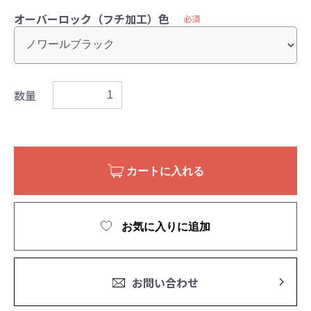
オーバーロック（フチ加工）色
必須
数量
カートに入れる
お気に入りに追加
お問い合わせ