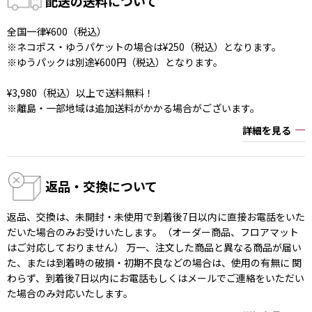
配送の送料について
全国一律¥600（税込）
※ネコポス・ゆうパケットの場合は¥250（税込）となります。
※ゆうパックは別途¥600円（税込）となります。
¥3,980（税込）以上で送料無料！
※離島・一部地域は追加送料がかかる場合がございます。
詳細を見る
返品・交換について
返品、交換は、未開封・未使用で到着後7日以内に直接お電話をいた
だいた場合のみお受けいたします。（オーダー商品、フロアマット
はご対応しておりません） 万一、注文した商品と異なる商品が届い
た、または到着時の破損・初期不良などの場合は、使用の有無に 関
わらず、到着後7日以内にお電話もしくはメールでご連絡をいただい
た場合のみ対応いたします。