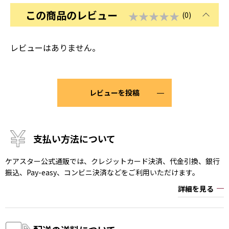
この商品のレビュー
★★★★★
(0)
レビューはありません。
レビューを投稿
支払い方法について
ケアスター公式通販では、クレジットカード決済、代金引換、銀行
振込、Pay-easy、コンビニ決済などをご利用いただけます。
詳細を見る