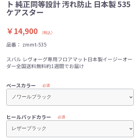
ト 純正同等設計 汚れ防止 日本製 535
ケアスター
￥14,900
（税込）
品番：
zmmt-535
スバル レヴォーグ専用フロアマット日本製イージーオー
ダー全国送料無料約1週間でお届け
ベースカラー
必須
ヒールパッドカラー
必須