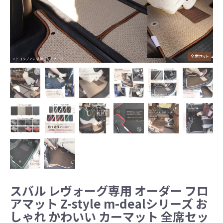
スバル レヴォーグ専用 オーダー フロ
アマット Z-style m-dealシリーズ お
しゃれ かわいい カーマット 全席セッ