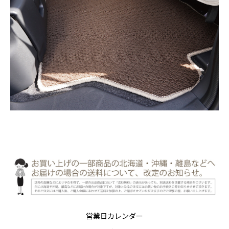
営業日カレンダー