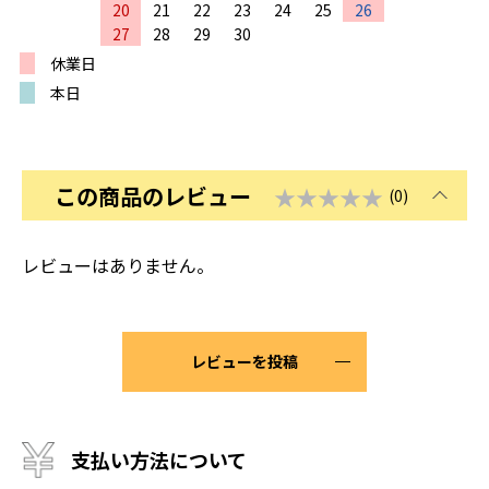
20
21
22
23
24
25
26
27
28
29
30
休業日
本日
この商品のレビュー
★★★★★
(0)
レビューはありません。
レビューを投稿
支払い方法について