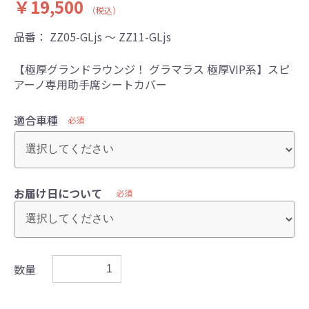
￥19,500
（税込）
品番：
ZZ05-GLjs ～ ZZ11-GLjs
【極厚グランドラウンジ！ グラマラス 極厚VIP系】スピ
アーノ専用助手席シートカバー
適合車種
必須
お届け日について
必須
数量