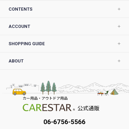
CONTENTS
ACCOUNT
SHOPPING GUIDE
ABOUT
カー用品・アウトドア用品
公式通販
06-6756-5566