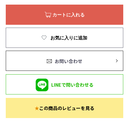
カートに入れる
お気に入りに追加
お問い合わせ
LINEで問い合わせる
★
この商品のレビューを見る