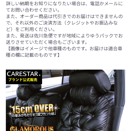
詳しい納期をお知りになりたい場合は、電話かメールに
てお問い合わせください。
また、オーダー商品は代引きでのお届けはできませんの
で、それ以外のご決済方法（クレジットやお振込みな
ど）をご利用ください。
また、発送は佐川急便ですが地域によりゆうパックでお
送りさせていただく場合もございます。
【画像はイメージで他車種のものです。お届けは適合車
種の欄に記載のものです】