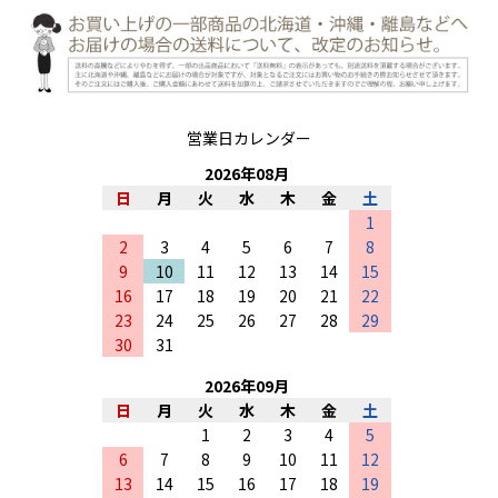
営業日カレンダー
2026
年
08
月
日
月
火
水
木
金
土
1
2
3
4
5
6
7
8
9
10
11
12
13
14
15
16
17
18
19
20
21
22
23
24
25
26
27
28
29
30
31
2026
年
09
月
日
月
火
水
木
金
土
1
2
3
4
5
6
7
8
9
10
11
12
13
14
15
16
17
18
19