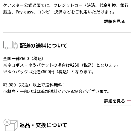
ケアスター公式通販では、クレジットカード決済、代金引換、銀行
振込、Pay-easy、コンビニ決済などをご利用いただけます。
詳細を見る
配送の送料について
全国一律¥600（税込）
※ネコポス・ゆうパケットの場合は¥250（税込）となります。
※ゆうパックは別途¥600円（税込）となります。
¥3,980（税込）以上で送料無料！
※離島・一部地域は追加送料がかかる場合がございます。
詳細を見る
返品・交換について