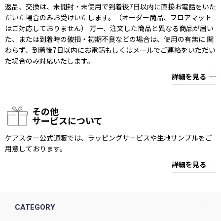
返品、交換は、未開封・未使用で到着後7日以内に直接お電話をいた
だいた場合のみお受けいたします。（オーダー商品、フロアマット
はご対応しておりません） 万一、注文した商品と異なる商品が届い
た、または到着時の破損・初期不良などの場合は、使用の有無に 関
わらず、到着後7日以内にお電話もしくはメールでご連絡をいただい
た場合のみ対応いたします。
詳細を見る
その他
サービスについて
ケアスター公式通販では、ラッピングサービスや生地サンプルをご
用意しております。
詳細を見る
CATEGORY