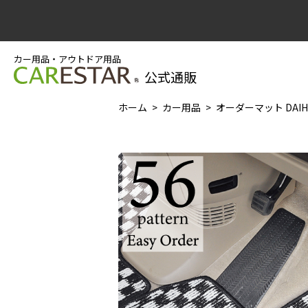
カー用品・アウトドア用品
公式通販
ホーム
カー用品
オーダーマット DAI