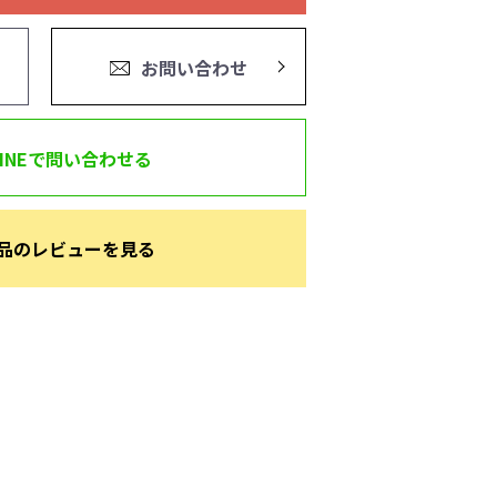
お問い合わせ
LINEで問い合わせる
品のレビューを見る