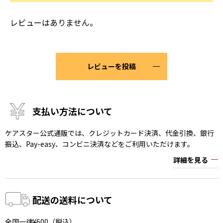
レビューはありません。
レビューを投稿
支払い方法について
ケアスター公式通販では、クレジットカード決済、代金引換、銀行
振込、Pay-easy、コンビニ決済などをご利用いただけます。
詳細を見る
配送の送料について
全国一律¥600（税込）