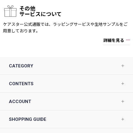
その他
サービスについて
ケアスター公式通販では、ラッピングサービスや生地サンプルをご
用意しております。
詳細を見る
CATEGORY
CONTENTS
ACCOUNT
SHOPPING GUIDE