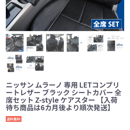
ニッサン ムラーノ 専用 LETコンプリ
ートレザー ブラック シートカバー 全
席セット Z-style ケアスター 【入荷
待ち商品は6カ月後より順次発送】
送料無料