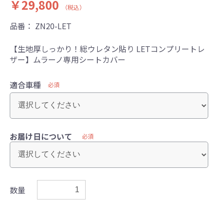
￥29,800
（税込）
品番：
ZN20-LET
【生地厚しっかり！総ウレタン貼り LETコンプリートレ
ザー】ムラーノ専用シートカバー
適合車種
必須
お届け日について
必須
数量