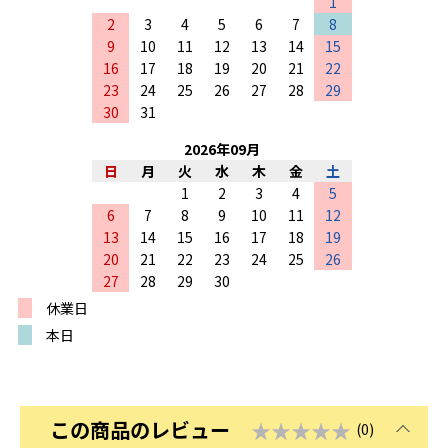
1
2
3
4
5
6
7
8
9
10
11
12
13
14
15
16
17
18
19
20
21
22
23
24
25
26
27
28
29
30
31
2026
年
09
月
日
月
火
水
木
金
土
1
2
3
4
5
6
7
8
9
10
11
12
13
14
15
16
17
18
19
20
21
22
23
24
25
26
27
28
29
30
休業日
本日
この商品のレビュー
★★★★★
(0)