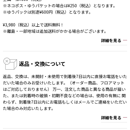
※ネコポス・ゆうパケットの場合は¥250（税込）となります。
※ゆうパックは別途¥600円（税込）となります。
¥3,980（税込）以上で送料無料！
※離島・一部地域は追加送料がかかる場合がございます。
詳細を見る
返品・交換について
返品、交換は、未開封・未使用で到着後7日以内に直接お電話をいた
だいた場合のみお受けいたします。（オーダー商品、フロアマット
はご対応しておりません） 万一、注文した商品と異なる商品が届い
た、または到着時の破損・初期不良などの場合は、使用の有無に 関
わらず、到着後7日以内にお電話もしくはメールでご連絡をいただい
た場合のみ対応いたします。
詳細を見る