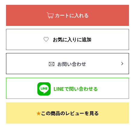
カートに入れる
お気に入りに追加
お問い合わせ
LINEで問い合わせる
★
この商品のレビューを見る