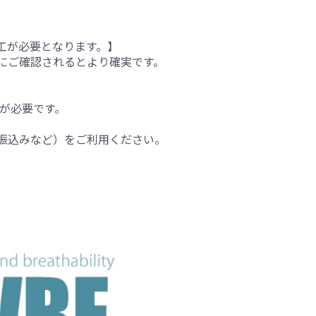
工が必要となります。】
にご確認されるとより確実です。
間が必要です。
振込みなど）をご利用ください。