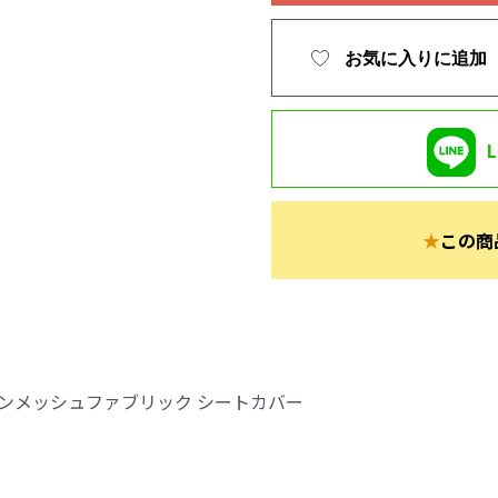
お気に入りに追加
★
この商
ンメッシュファブリック シートカバー