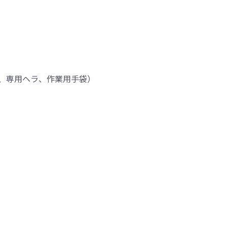
、専用ヘラ、作業用手袋）