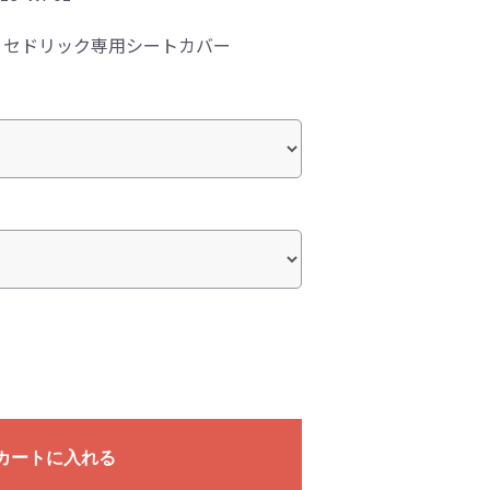
！セドリック専用シートカバー
カートに入れる