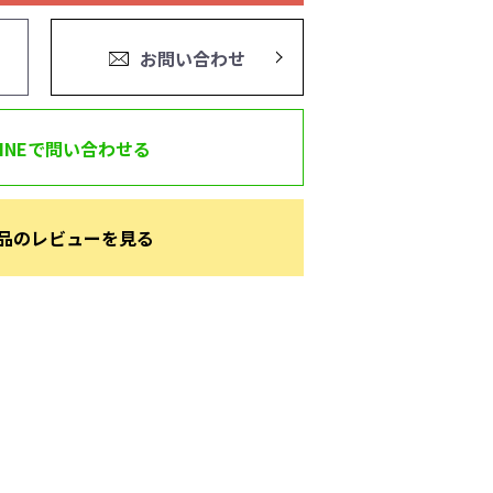
お問い合わせ
LINEで問い合わせる
品のレビューを見る