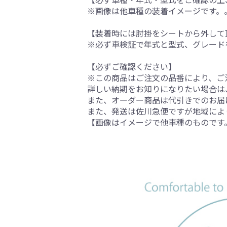
※画像は他車種の装着イメージです。
【装着時には肘掛をシートから外して
※必ず車検証で年式と型式、グレード
【必ずご確認ください】
※この商品はご注文の品番により、ご
詳しい納期をお知りになりたい場合は
また、オーダー商品は代引きでのお届
また、発送は佐川急便ですが地域によ
【画像はイメージで他車種のものです