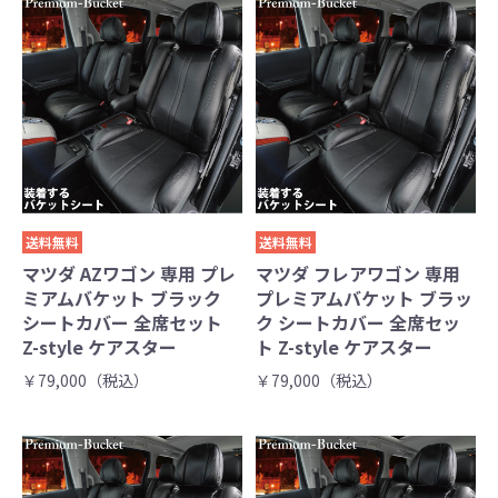
送料無料
送料無料
マツダ AZワゴン 専用 プレ
マツダ フレアワゴン 専用
ミアムバケット ブラック
プレミアムバケット ブラッ
シートカバー 全席セット
ク シートカバー 全席セッ
Z-style ケアスター
ト Z-style ケアスター
￥79,000（税込）
￥79,000（税込）