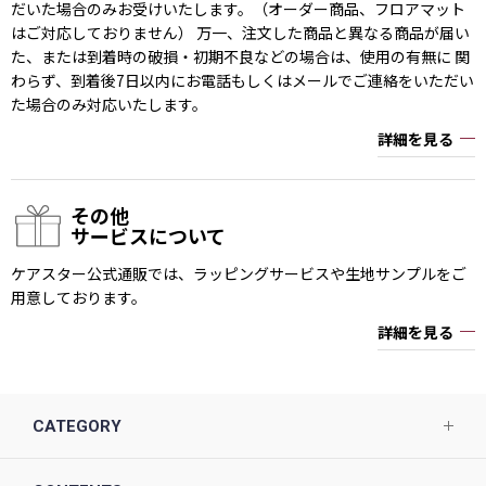
だいた場合のみお受けいたします。（オーダー商品、フロアマット
はご対応しておりません） 万一、注文した商品と異なる商品が届い
た、または到着時の破損・初期不良などの場合は、使用の有無に 関
わらず、到着後7日以内にお電話もしくはメールでご連絡をいただい
た場合のみ対応いたします。
詳細を見る
その他
サービスについて
ケアスター公式通販では、ラッピングサービスや生地サンプルをご
用意しております。
詳細を見る
CATEGORY