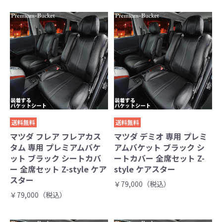
送料無料
送料無料
マツダ フレア フレアカス
マツダ デミオ 専用 プレミ
タム 専用 プレミアムバケ
アムバケット ブラック シ
ット ブラック シートカバ
ートカバー 全席セット Z-
ー 全席セット Z-style ケア
style ケアスター
スター
￥79,000（税込）
￥79,000（税込）