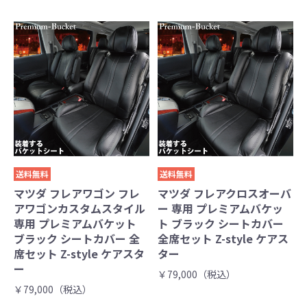
送料無料
送料無料
マツダ フレアワゴン フレ
マツダ フレアクロスオーバ
アワゴンカスタムスタイル
ー 専用 プレミアムバケッ
専用 プレミアムバケット
ト ブラック シートカバー
ブラック シートカバー 全
全席セット Z-style ケアス
席セット Z-style ケアスタ
ター
ー
￥79,000（税込）
￥79,000（税込）