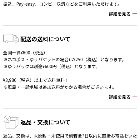
振込、Pay-easy、コンビニ決済などをご利用いただけます。
詳細を見る
配送の送料について
全国一律¥600（税込）
※ネコポス・ゆうパケットの場合は¥250（税込）となります。
※ゆうパックは別途¥600円（税込）となります。
¥3,980（税込）以上で送料無料！
※離島・一部地域は追加送料がかかる場合がございます。
詳細を見る
返品・交換について
返品、交換は、未開封・未使用で到着後7日以内に直接お電話をいた