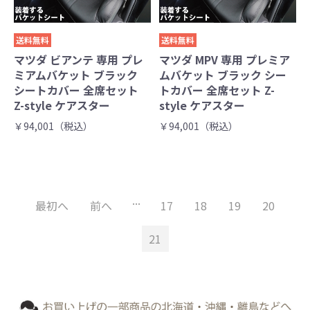
送料無料
送料無料
マツダ ビアンテ 専用 プレ
マツダ MPV 専用 プレミア
ミアムバケット ブラック
ムバケット ブラック シー
シートカバー 全席セット
トカバー 全席セット Z-
Z-style ケアスター
style ケアスター
￥94,001（税込）
￥94,001（税込）
...
最初へ
前へ
17
18
19
20
21