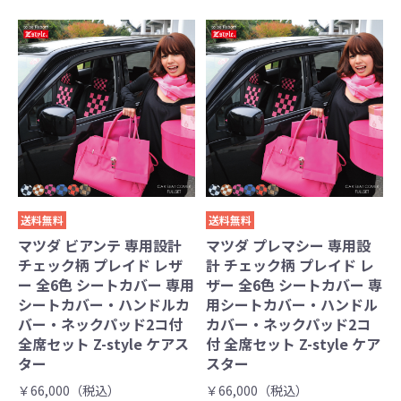
送料無料
送料無料
マツダ ビアンテ 専用設計
マツダ プレマシー 専用設
チェック柄 プレイド レザ
計 チェック柄 プレイド レ
ー 全6色 シートカバー 専用
ザー 全6色 シートカバー 専
シートカバー・ハンドルカ
用シートカバー・ハンドル
バー・ネックパッド2コ付
カバー・ネックパッド2コ
全席セット Z-style ケアス
付 全席セット Z-style ケア
ター
スター
￥66,000（税込）
￥66,000（税込）