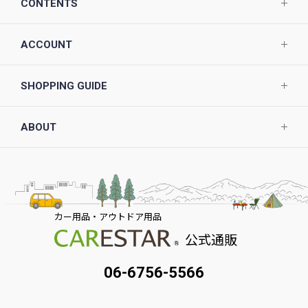
CONTENTS
ACCOUNT
SHOPPING GUIDE
ABOUT
カー用品・アウトドア用品
公式通販
06-6756-5566