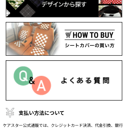
支払い方法について
ケアスター公式通販では、クレジットカード決済、代金引換、銀行