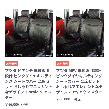
送料無料
送料無料
マツダ ビアンテ 車種専用
マツダ MPV 車種専用設計
設計 ピンクダイヤキルティ
ピンクダイヤキルティング
ング シートカバー 全席セ
シートカバー 全席セット
ット おしゃれでエレガント
おしゃれでエレガントなデ
なデザイン Z-style ケアス
ザイン Z-style ケアスター
ター
￥66,000（税込）
￥66,000（税込）