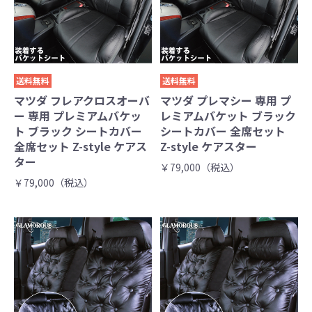
送料無料
送料無料
マツダ フレアクロスオーバ
マツダ プレマシー 専用 プ
ー 専用 プレミアムバケッ
レミアムバケット ブラック
ト ブラック シートカバー
シートカバー 全席セット
全席セット Z-style ケアス
Z-style ケアスター
ター
￥79,000（税込）
￥79,000（税込）