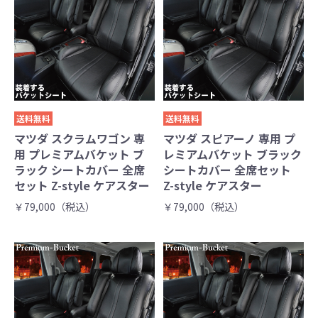
送料無料
送料無料
マツダ スクラムワゴン 専
マツダ スピアーノ 専用 プ
用 プレミアムバケット ブ
レミアムバケット ブラック
ラック シートカバー 全席
シートカバー 全席セット
セット Z-style ケアスター
Z-style ケアスター
￥79,000（税込）
￥79,000（税込）