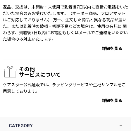
返品、交換は、未開封・未使用で到着後7日以内に直接お電話をいた
だいた場合のみお受けいたします。（オーダー商品、フロアマット
はご対応しておりません） 万一、注文した商品と異なる商品が届い
た、または到着時の破損・初期不良などの場合は、使用の有無に 関
わらず、到着後7日以内にお電話もしくはメールでご連絡をいただい
た場合のみ対応いたします。
詳細を見る
その他
サービスについて
ケアスター公式通販では、ラッピングサービスや生地サンプルをご
用意しております。
詳細を見る
CATEGORY