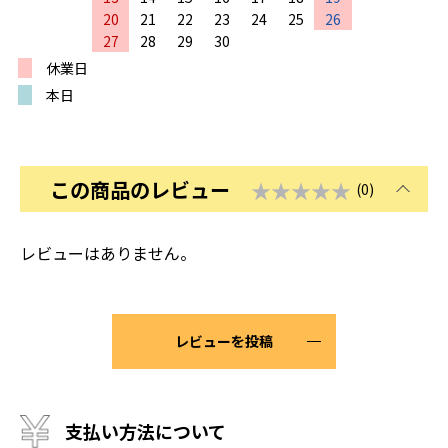
20
21
22
23
24
25
26
27
28
29
30
休業日
本日
この商品のレビュー
★★★★★
(0)
レビューはありません。
レビューを投稿
支払い方法について