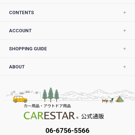
CONTENTS
ACCOUNT
SHOPPING GUIDE
ABOUT
カー用品・アウトドア用品
公式通販
06-6756-5566