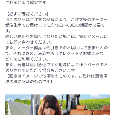
されるとより確実です。
【必ずご確認ください】
※この商品はご注文の品番により、ご注文後のオーダー
受注生産でお届けまでに約45日～60日の期間が必要で
す。
詳しい納期をお知りになりたい場合は、電話かメールに
てお問い合わせください。
また、オーダー商品は代引きでのお届けはできませんの
で、それ以外のご決済方法（クレジットやお振込みな
ど）をご利用ください。
また、発送は佐川急便ですが地域によりゆうパックでお
送りさせていただく場合もございます。
【画像はイメージで他車種のものです。お届けは適合車
種の欄に記載のものです】