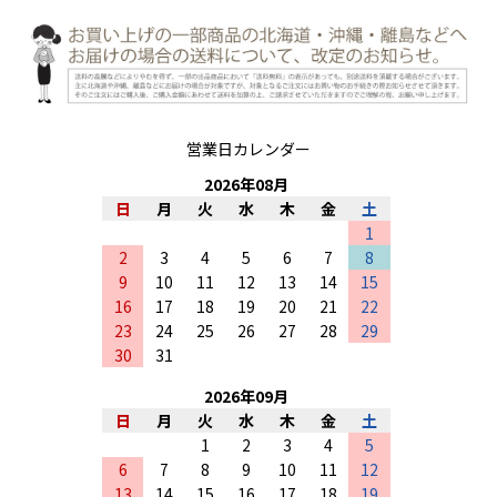
営業日カレンダー
2026
年
08
月
日
月
火
水
木
金
土
1
2
3
4
5
6
7
8
9
10
11
12
13
14
15
16
17
18
19
20
21
22
23
24
25
26
27
28
29
30
31
2026
年
09
月
日
月
火
水
木
金
土
1
2
3
4
5
6
7
8
9
10
11
12
13
14
15
16
17
18
19