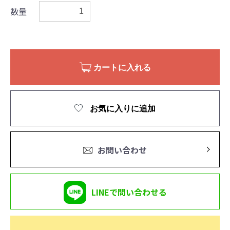
数量
カートに入れる
お気に入りに追加
お問い合わせ
LINEで問い合わせる