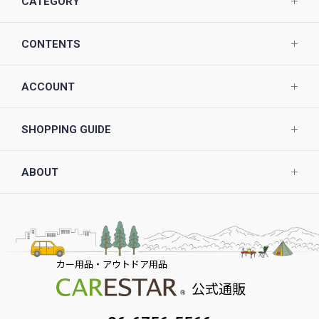
CATEGORY
CONTENTS
ACCOUNT
SHOPPING GUIDE
ABOUT
カー用品・アウトドア用品
公式通販