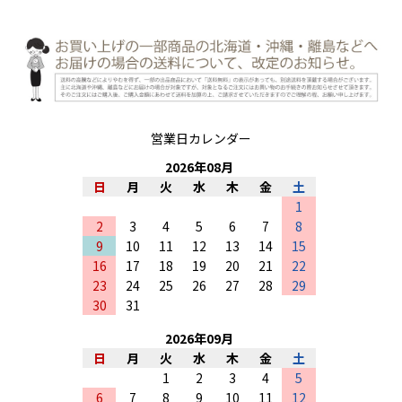
営業日カレンダー
2026
年
08
月
日
月
火
水
木
金
土
1
2
3
4
5
6
7
8
9
10
11
12
13
14
15
16
17
18
19
20
21
22
23
24
25
26
27
28
29
30
31
2026
年
09
月
日
月
火
水
木
金
土
1
2
3
4
5
6
7
8
9
10
11
12