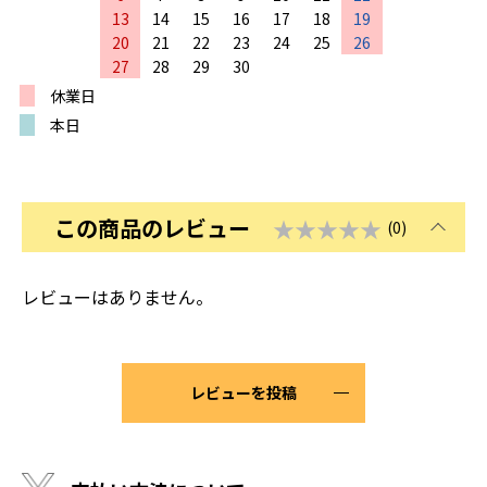
13
14
15
16
17
18
19
20
21
22
23
24
25
26
27
28
29
30
休業日
本日
この商品のレビュー
★★★★★
(0)
レビューはありません。
レビューを投稿