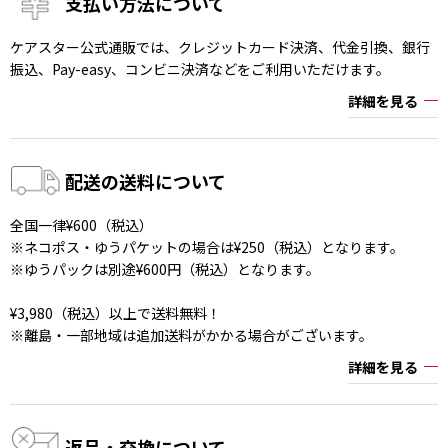
支払い方法について
ケアスター公式通販では、クレジットカード決済、代金引換、銀行
振込、Pay-easy、コンビニ決済などをご利用いただけます。
詳細を見る
配送の送料について
全国一律¥600（税込）
※ネコポス・ゆうパケットの場合は¥250（税込）となります。
※ゆうパックは別途¥600円（税込）となります。
¥3,980（税込）以上で送料無料！
※離島・一部地域は追加送料がかかる場合がございます。
詳細を見る
返品・交換について