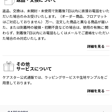
返品、交換は、未開封・未使用で到着後7日以内に直接お電話をいた
だいた場合のみお受けいたします。（オーダー商品、フロアマット
はご対応しておりません） 万一、注文した商品と異なる商品が届い
た、または到着時の破損・初期不良などの場合は、使用の有無に 関
わらず、到着後7日以内にお電話もしくはメールでご連絡をいただい
た場合のみ対応いたします。
詳細を見る
その他
サービスについて
ケアスター公式通販では、ラッピングサービスや生地サンプルをご
用意しております。
詳細を見る