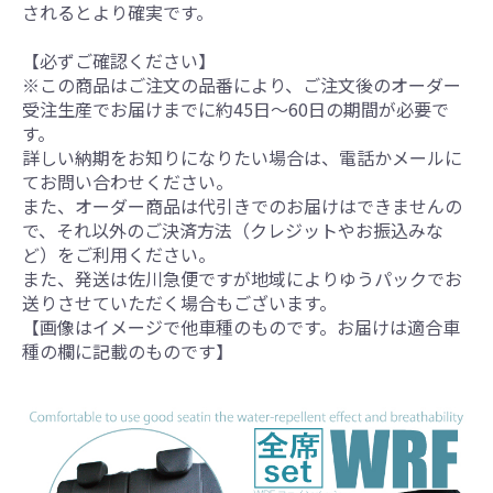
されるとより確実です。
【必ずご確認ください】
※この商品はご注文の品番により、ご注文後のオーダー
受注生産でお届けまでに約45日～60日の期間が必要で
す。
詳しい納期をお知りになりたい場合は、電話かメールに
てお問い合わせください。
また、オーダー商品は代引きでのお届けはできませんの
で、それ以外のご決済方法（クレジットやお振込みな
ど）をご利用ください。
また、発送は佐川急便ですが地域によりゆうパックでお
送りさせていただく場合もございます。
【画像はイメージで他車種のものです。お届けは適合車
種の欄に記載のものです】