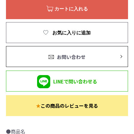
カートに入れる
お気に入りに追加
お問い合わせ
LINEで問い合わせる
★
この商品のレビューを見る
●商品名