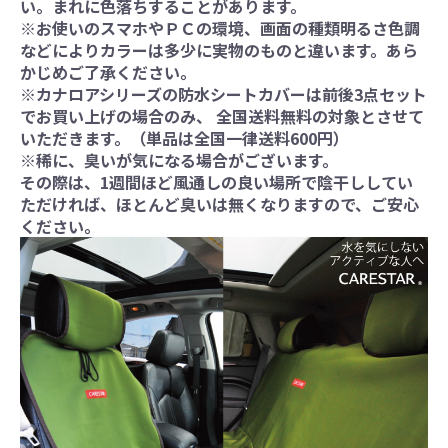
い。まれに色落ちすることがあります。
※お使いのスマホやＰＣの環境、画面の種類明るさ色調
などによりカラーは多少に実物のものと違います。あら
かじめご了承ください。
※カナロアシリーズの防水シートカバーは前後3点セット
でお買い上げの場合のみ、 全国送料無料の対象とさせて
いただきます。（単品は全国一律送料600円）
※稀に、臭いが気になる場合がございます。
その際は、1週間ほど風通しの良い場所で陰干ししてい
ただければ、ほとんど臭いは無くなりますので、ご安心
ください。