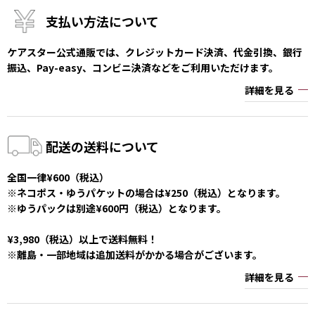
支払い方法について
ケアスター公式通販では、クレジットカード決済、代金引換、銀行
振込、Pay-easy、コンビニ決済などをご利用いただけます。
詳細を見る
配送の送料について
全国一律¥600（税込）
※ネコポス・ゆうパケットの場合は¥250（税込）となります。
※ゆうパックは別途¥600円（税込）となります。
¥3,980（税込）以上で送料無料！
※離島・一部地域は追加送料がかかる場合がございます。
詳細を見る