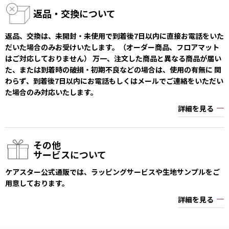
返品・交換について
返品、交換は、未開封・未使用で到着後7日以内に直接お電話をいた
だいた場合のみお受けいたします。（オーダー商品、フロアマット
はご対応しておりません） 万一、注文した商品と異なる商品が届い
た、または到着時の破損・初期不良などの場合は、使用の有無に 関
わらず、到着後7日以内にお電話もしくはメールでご連絡をいただい
た場合のみ対応いたします。
詳細を見る
その他
サービスについて
ケアスター公式通販では、ラッピングサービスや生地サンプルをご
用意しております。
詳細を見る