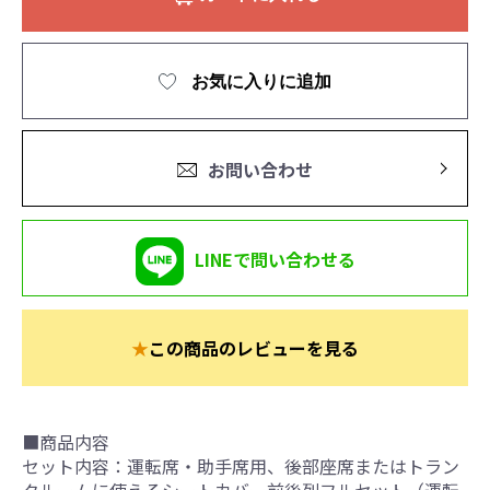
お気に入りに追加
お問い合わせ
LINEで問い合わせる
★
この商品のレビューを見る
■商品内容
セット内容：運転席・助手席用、後部座席またはトラン