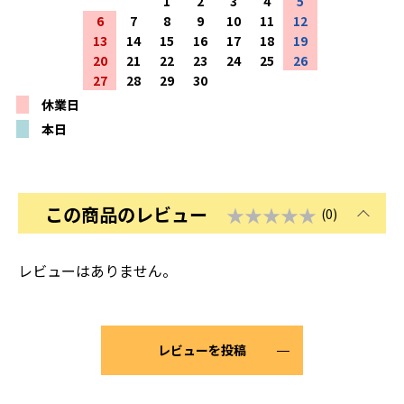
1
2
3
4
5
6
7
8
9
10
11
12
13
14
15
16
17
18
19
20
21
22
23
24
25
26
27
28
29
30
休業日
本日
この商品のレビュー
★★★★★
(0)
レビューはありません。
レビューを投稿