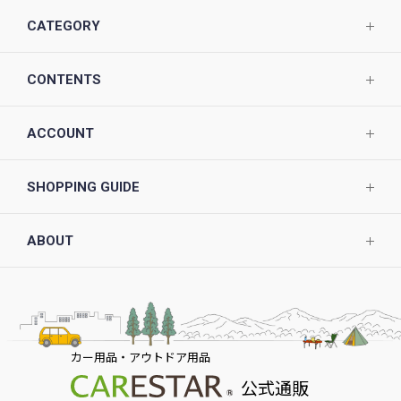
CATEGORY
CONTENTS
ACCOUNT
SHOPPING GUIDE
ABOUT
カー用品・アウトドア用品
公式通販