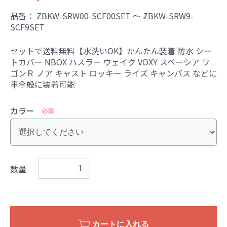
品番：
ZBKW-SRW00-SCF00SET ～ ZBKW-SRW9-
SCF9SET
セットで送料無料【水洗いOK】かんたん装着 防水 シー
トカバー NBOX ハスラー ウェイク VOXY スペーシア ワ
ゴンＲ ノア キャスト ロッキー ライズ キャンバス などに
車全般に装着可能
カラー
必須
数量
カートに入れる