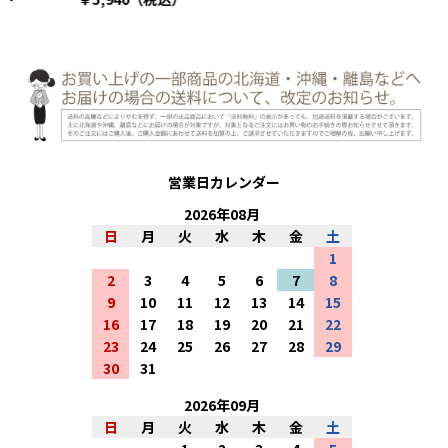
営業日カレンダー
2026
年
08
月
日
月
火
水
木
金
土
1
2
3
4
5
6
7
8
9
10
11
12
13
14
15
16
17
18
19
20
21
22
23
24
25
26
27
28
29
30
31
2026
年
09
月
日
月
火
水
木
金
土