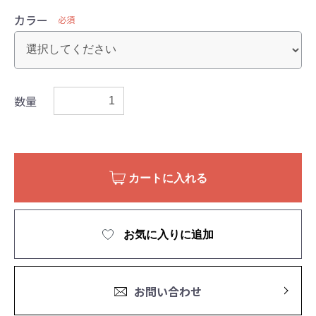
カラー
必須
数量
カートに入れる
お気に入りに追加
お問い合わせ