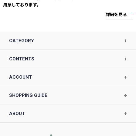
用意しております。
詳細を見る
CATEGORY
CONTENTS
ACCOUNT
SHOPPING GUIDE
ABOUT