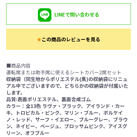
LINEで問い合わせる
★
この商品のレビューを見る
■商品内容
運転席または助手席に使えるシートカバー2席セット
収納袋（同生地からポリエステル(黒)の収納袋にリニュ
アル中でございますので、どちらかの収納袋が付属いた
します。
品質:表面ポリエステル、裏面合成ゴム
カラー：全13色 ラヴァ・ブラック、アイランド・カー
キ、トロピカル・ピンク、マリン・ブルー、ボルケイ
ノ・レッド、サーフ・イエロー、ブルーグレー、ブラウ
ン、ネイビー、ベージュ、ブロッサムピンク、アイスグ
リーン、オフブルー