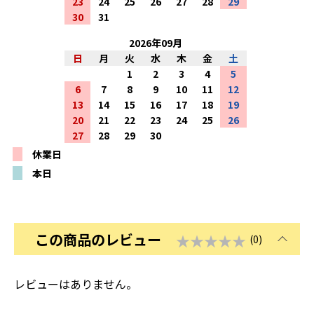
23
24
25
26
27
28
29
30
31
2026
年
09
月
日
月
火
水
木
金
土
1
2
3
4
5
6
7
8
9
10
11
12
13
14
15
16
17
18
19
20
21
22
23
24
25
26
27
28
29
30
休業日
本日
この商品のレビュー
★★★★★
(0)
レビューはありません。