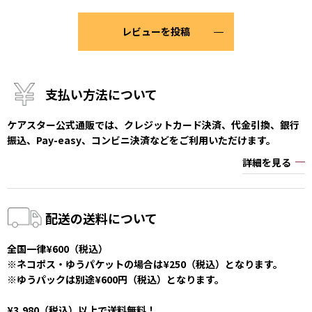
レビューを投稿
支払い方法について
ケアスター公式通販では、クレジットカード決済、代金引換、銀行
振込、Pay-easy、コンビニ決済などをご利用いただけます。
詳細を見る
配送の送料について
全国一律¥600（税込）
※ネコポス・ゆうパケットの場合は¥250（税込）となります。
※ゆうパックは別途¥600円（税込）となります。
¥3,980（税込）以上で送料無料！