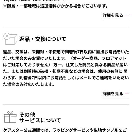
※離島・一部地域は追加送料がかかる場合がございます。
詳細を見る
返品・交換について
返品、交換は、未開封・未使用で到着後7日以内に直接お電話をいた
だいた場合のみお受けいたします。（オーダー商品、フロアマット
はご対応しておりません） 万一、注文した商品と異なる商品が届い
た、または到着時の破損・初期不良などの場合は、使用の有無に 関
わらず、到着後7日以内にお電話もしくはメールでご連絡をいただい
た場合のみ対応いたします。
詳細を見る
その他
サービスについて
ケアスター公式通販では、ラッピングサービスや生地サンプルをご