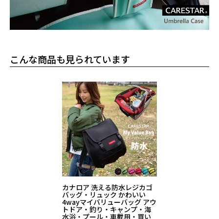
こんな商品も見られています
カナロア 洗える防水レジカゴ
バッグ・リュック かわいい
4wayマイバリューバッグ アウ
トドア・釣り・キャンプ・海
水浴・プール・車載用・買い