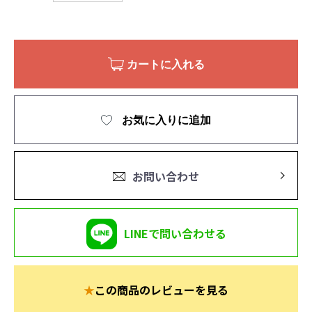
カートに入れる
お気に入りに追加
お問い合わせ
LINEで問い合わせる
★
この商品のレビューを見る