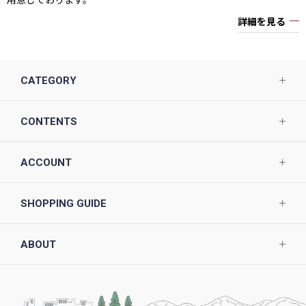
詳細を見る
CATEGORY
CONTENTS
ACCOUNT
SHOPPING GUIDE
ABOUT