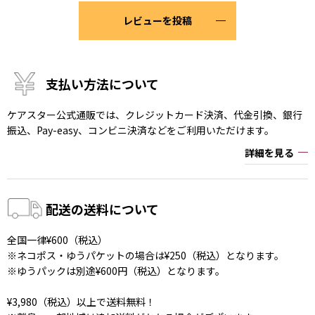
レビューを投稿
支払い方法について
ケアスター公式通販では、クレジットカード決済、代金引換、銀行
振込、Pay-easy、コンビニ決済などをご利用いただけます。
詳細を見る
配送の送料について
全国一律¥600（税込）
※ネコポス・ゆうパケットの場合は¥250（税込）となります。
※ゆうパックは別途¥600円（税込）となります。
¥3,980（税込）以上で送料無料！