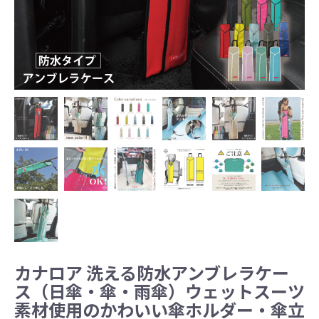
カナロア 洗える防水アンブレラケー
ス（日傘・傘・雨傘）ウェットスーツ
素材使用のかわいい傘ホルダー・傘立