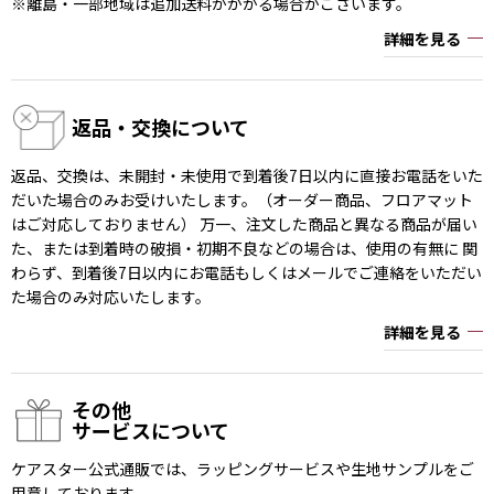
※離島・一部地域は追加送料がかかる場合がございます。
詳細を見る
返品・交換について
返品、交換は、未開封・未使用で到着後7日以内に直接お電話をいた
だいた場合のみお受けいたします。（オーダー商品、フロアマット
はご対応しておりません） 万一、注文した商品と異なる商品が届い
た、または到着時の破損・初期不良などの場合は、使用の有無に 関
わらず、到着後7日以内にお電話もしくはメールでご連絡をいただい
た場合のみ対応いたします。
詳細を見る
その他
サービスについて
ケアスター公式通販では、ラッピングサービスや生地サンプルをご
用意しております。