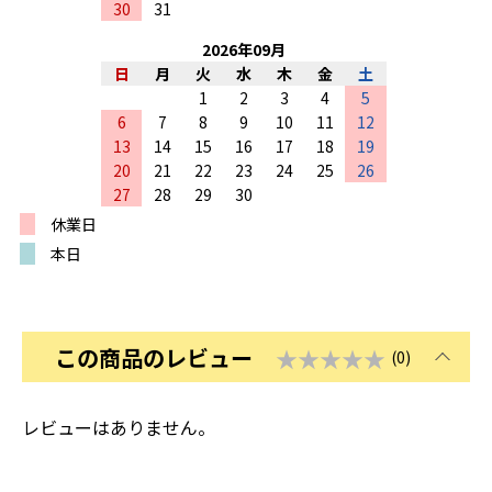
30
31
2026
年
09
月
日
月
火
水
木
金
土
1
2
3
4
5
6
7
8
9
10
11
12
13
14
15
16
17
18
19
20
21
22
23
24
25
26
27
28
29
30
休業日
本日
この商品のレビュー
★★★★★
(0)
レビューはありません。