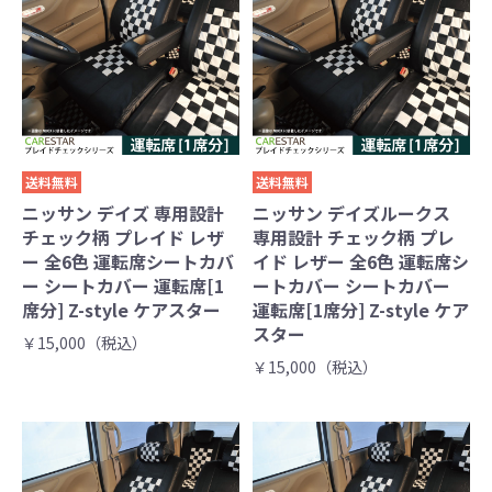
送料無料
送料無料
ニッサン デイズ 専用設計
ニッサン デイズルークス
チェック柄 プレイド レザ
専用設計 チェック柄 プレ
ー 全6色 運転席シートカバ
イド レザー 全6色 運転席シ
ー シートカバー 運転席[1
ートカバー シートカバー
席分] Z-style ケアスター
運転席[1席分] Z-style ケア
スター
￥15,000（税込）
￥15,000（税込）