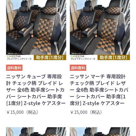
送料無料
送料無料
ニッサン キューブ 専用設
ニッサン マーチ 専用設計
計 チェック柄 プレイド レ
チェック柄 プレイド レザ
ザー 全6色 助手席シートカ
ー 全6色 助手席シートカバ
バー シートカバー 助手席
ー シートカバー 助手席[1
[1席分] Z-style ケアスター
席分] Z-style ケアスター
￥15,000（税込）
￥15,000（税込）