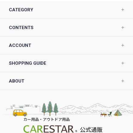
CATEGORY
CONTENTS
ACCOUNT
SHOPPING GUIDE
ABOUT
カー用品・アウトドア用品
公式通販