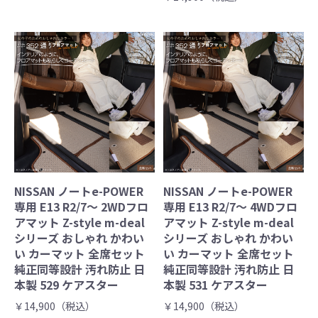
NISSAN ノートe-POWER
NISSAN ノートe-POWER
専用 E13 R2/7～ 2WDフロ
専用 E13 R2/7～ 4WDフロ
アマット Z-style m-deal
アマット Z-style m-deal
シリーズ おしゃれ かわい
シリーズ おしゃれ かわい
い カーマット 全席セット
い カーマット 全席セット
純正同等設計 汚れ防止 日
純正同等設計 汚れ防止 日
本製 529 ケアスター
本製 531 ケアスター
￥14,900（税込）
￥14,900（税込）