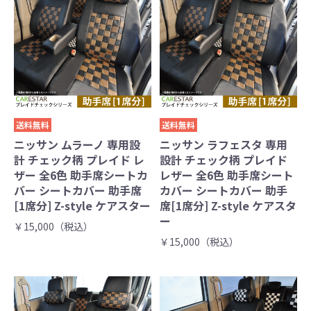
送料無料
送料無料
ニッサン ムラーノ 専用設
ニッサン ラフェスタ 専用
計 チェック柄 プレイド レ
設計 チェック柄 プレイド
ザー 全6色 助手席シートカ
レザー 全6色 助手席シート
バー シートカバー 助手席
カバー シートカバー 助手
[1席分] Z-style ケアスター
席[1席分] Z-style ケアスタ
ー
￥15,000（税込）
￥15,000（税込）