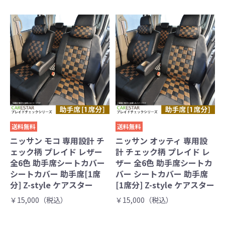
送料無料
送料無料
ニッサン モコ 専用設計 チ
ニッサン オッティ 専用設
ェック柄 プレイド レザー
計 チェック柄 プレイド レ
全6色 助手席シートカバー
ザー 全6色 助手席シートカ
シートカバー 助手席[1席
バー シートカバー 助手席
分] Z-style ケアスター
[1席分] Z-style ケアスター
￥15,000（税込）
￥15,000（税込）