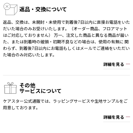
返品・交換について
返品、交換は、未開封・未使用で到着後7日以内に直接お電話をいた
だいた場合のみお受けいたします。（オーダー商品、フロアマット
はご対応しておりません） 万一、注文した商品と異なる商品が届い
た、または到着時の破損・初期不良などの場合は、使用の有無に 関
わらず、到着後7日以内にお電話もしくはメールでご連絡をいただい
た場合のみ対応いたします。
詳細を見る
その他
サービスについて
ケアスター公式通販では、ラッピングサービスや生地サンプルをご
用意しております。
詳細を見る