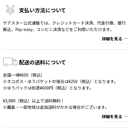
支払い方法について
ケアスター公式通販では、クレジットカード決済、代金引換、銀行
振込、Pay-easy、コンビニ決済などをご利用いただけます。
詳細を見る
配送の送料について
全国一律¥600（税込）
※ネコポス・ゆうパケットの場合は¥250（税込）となります。
※ゆうパックは別途¥600円（税込）となります。
¥3,980（税込）以上で送料無料！
※離島・一部地域は追加送料がかかる場合がございます。
詳細を見る