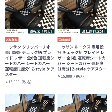
送料無料
送料無料
ニッサン クリッパーリオ
ニッサン ルークス 専用設
専用設計 チェック柄 プレ
計 チェック柄 プレイド レ
イド レザー 全6色 運転席シ
ザー 全6色 運転席シートカ
ートカバー シートカバー
バー シートカバー 運転席
運転席[1席分] Z-style ケア
[1席分] Z-style ケアスター
スター
￥15,000（税込）
￥15,000（税込）