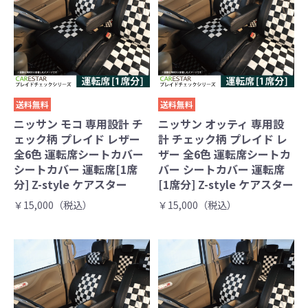
送料無料
送料無料
ニッサン モコ 専用設計 チ
ニッサン オッティ 専用設
ェック柄 プレイド レザー
計 チェック柄 プレイド レ
全6色 運転席シートカバー
ザー 全6色 運転席シートカ
シートカバー 運転席[1席
バー シートカバー 運転席
分] Z-style ケアスター
[1席分] Z-style ケアスター
￥15,000（税込）
￥15,000（税込）