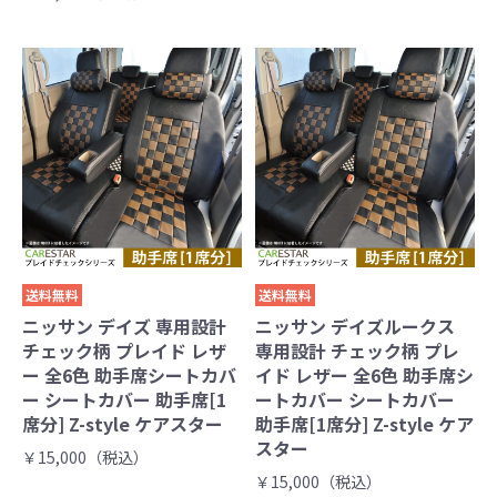
送料無料
送料無料
ニッサン デイズ 専用設計
ニッサン デイズルークス
チェック柄 プレイド レザ
専用設計 チェック柄 プレ
ー 全6色 助手席シートカバ
イド レザー 全6色 助手席シ
ー シートカバー 助手席[1
ートカバー シートカバー
席分] Z-style ケアスター
助手席[1席分] Z-style ケア
スター
￥15,000（税込）
￥15,000（税込）