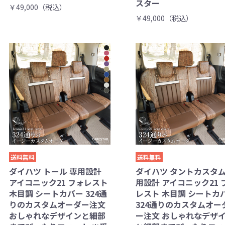
スター
￥49,000（税込）
￥49,000（税込）
送料無料
送料無料
ダイハツ トール 専用設計
ダイハツ タントカスタム
アイコニック21 フォレスト
用設計 アイコニック21 
木目調 シートカバー 324通
レスト 木目調 シートカ
りのカスタムオーダー注文
324通りのカスタムオー
おしゃれなデザインと細部
ー注文 おしゃれなデザ