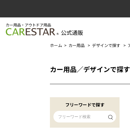
カー用品・アウトドア用品
公式通販
ホーム
カー用品
デザインで探す
カー用品
／
デザインで探す
フリーワードで探す