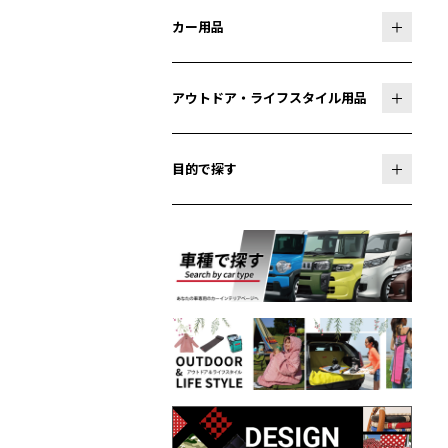
カー用品
アウトドア・ライフスタイル用品
目的で探す