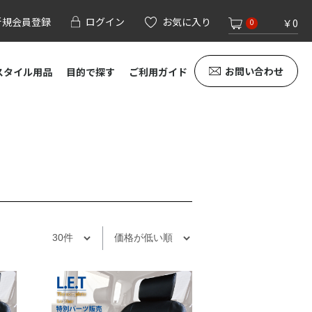
新規会員登録
ログイン
お気に入り
￥0
0
お問い合わせ
スタイル用品
目的で探す
ご利用ガイド