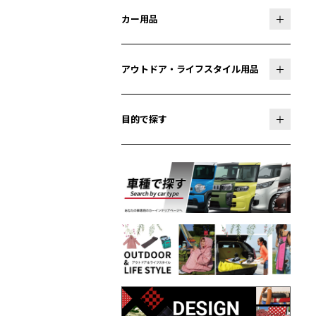
カー用品
アウトドア・ライフスタイル用品
目的で探す