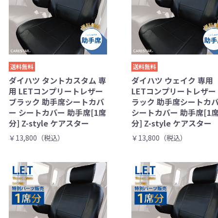
送料無料
送料無料
ダイハツ タントカスタム 専
ダイハツ ウェイク 専用
用 LETコンプリートレザー
LETコンプリートレザー
ブラック 助手席シートカバ
ラック 助手席シートカ
ー シートカバー 助手席[1席
シートカバー 助手席[1
分] Z-style ケアスター
分] Z-style ケアスター
￥13,800（税込）
￥13,800（税込）