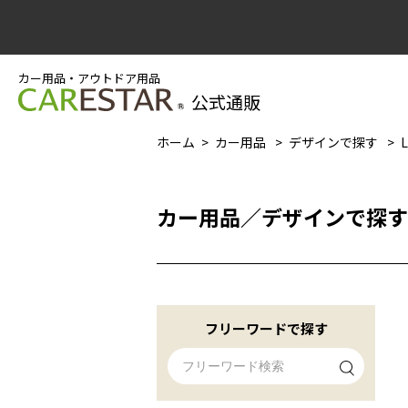
カー用品・アウトドア用品
公式通販
ホーム
カー用品
デザインで探す
カー用品
／
デザインで探す
フリーワードで探す