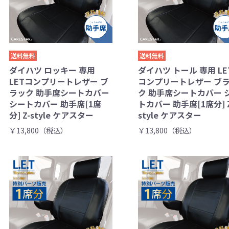
送料無料
送料無料
ダイハツ ロッキー 専用
ダイハツ トール 専用 LE
LETコンプリートレザー ブ
コンプリートレザー ブ
ラック 助手席シートカバー
ク 助手席シートカバー 
シートカバー 助手席[1席
トカバー 助手席[1席分] Z
分] Z-style ケアスター
style ケアスター
￥13,800（税込）
￥13,800（税込）