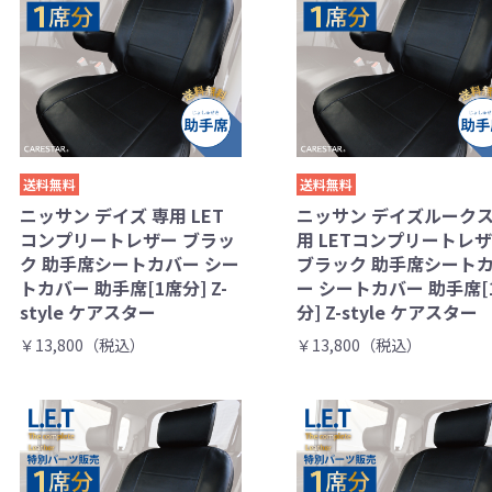
送料無料
送料無料
ニッサン デイズ 専用 LET
ニッサン デイズルークス
コンプリートレザー ブラッ
用 LETコンプリートレ
ク 助手席シートカバー シー
ブラック 助手席シート
トカバー 助手席[1席分] Z-
ー シートカバー 助手席[
style ケアスター
分] Z-style ケアスター
￥13,800（税込）
￥13,800（税込）