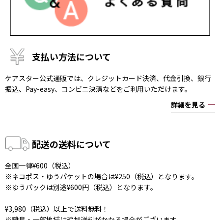
支払い方法について
ケアスター公式通販では、クレジットカード決済、代金引換、銀行
振込、Pay-easy、コンビニ決済などをご利用いただけます。
詳細を見る
配送の送料について
全国一律¥600（税込）
※ネコポス・ゆうパケットの場合は¥250（税込）となります。
※ゆうパックは別途¥600円（税込）となります。
¥3,980（税込）以上で送料無料！
※離島・一部地域は追加送料がかかる場合がございます。