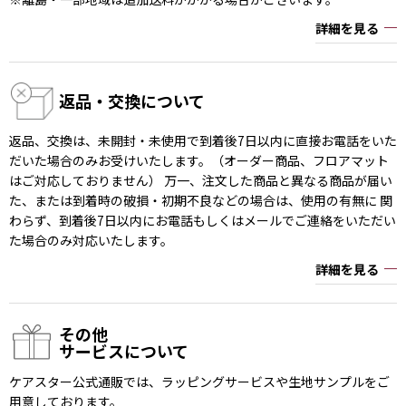
詳細を見る
返品・交換について
返品、交換は、未開封・未使用で到着後7日以内に直接お電話をいた
だいた場合のみお受けいたします。（オーダー商品、フロアマット
はご対応しておりません） 万一、注文した商品と異なる商品が届い
た、または到着時の破損・初期不良などの場合は、使用の有無に 関
わらず、到着後7日以内にお電話もしくはメールでご連絡をいただい
た場合のみ対応いたします。
詳細を見る
その他
サービスについて
ケアスター公式通販では、ラッピングサービスや生地サンプルをご
用意しております。