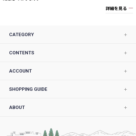
詳細を見る
CATEGORY
CONTENTS
ACCOUNT
SHOPPING GUIDE
ABOUT