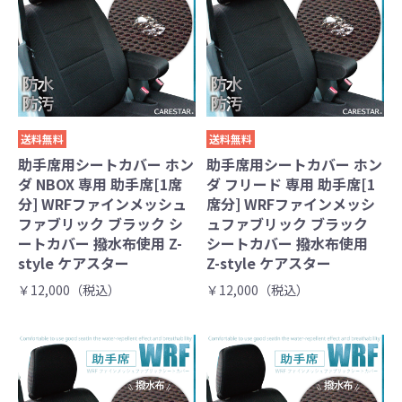
送料無料
送料無料
助手席用シートカバー ホン
助手席用シートカバー ホン
ダ NBOX 専用 助手席[1席
ダ フリード 専用 助手席[1
分] WRFファインメッシュ
席分] WRFファインメッシ
ファブリック ブラック シ
ュファブリック ブラック
ートカバー 撥水布使用 Z-
シートカバー 撥水布使用
style ケアスター
Z-style ケアスター
￥12,000（税込）
￥12,000（税込）