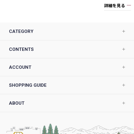
詳細を見る
CATEGORY
CONTENTS
ACCOUNT
SHOPPING GUIDE
ABOUT