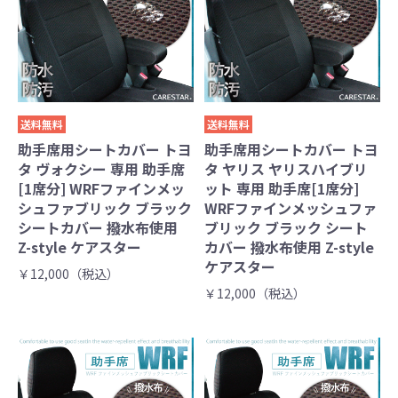
送料無料
送料無料
助手席用シートカバー トヨ
助手席用シートカバー トヨ
タ ヴォクシー 専用 助手席
タ ヤリス ヤリスハイブリ
[1席分] WRFファインメッ
ット 専用 助手席[1席分]
シュファブリック ブラック
WRFファインメッシュファ
シートカバー 撥水布使用
ブリック ブラック シート
Z-style ケアスター
カバー 撥水布使用 Z-style
ケアスター
￥12,000（税込）
￥12,000（税込）