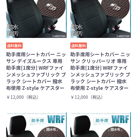
送料無料
送料無料
助手席用シートカバー ニッ
助手席用シートカバー ニッ
サン デイズルークス 専用
サン クリッパーリオ 専用
助手席[1席分] WRFファイ
助手席[1席分] WRFファイ
ンメッシュファブリック ブ
ンメッシュファブリック ブ
ラック シートカバー 撥水
ラック シートカバー 撥水
布使用 Z-style ケアスター
布使用 Z-style ケアスター
￥12,000（税込）
￥12,000（税込）