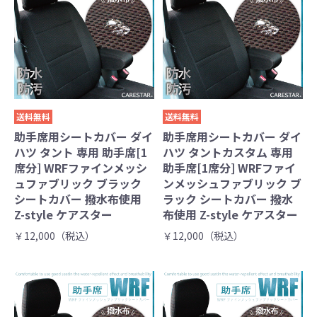
送料無料
送料無料
助手席用シートカバー ダイ
助手席用シートカバー ダイ
ハツ タント 専用 助手席[1
ハツ タントカスタム 専用
席分] WRFファインメッシ
助手席[1席分] WRFファイ
ュファブリック ブラック
ンメッシュファブリック ブ
シートカバー 撥水布使用
ラック シートカバー 撥水
Z-style ケアスター
布使用 Z-style ケアスター
￥12,000（税込）
￥12,000（税込）