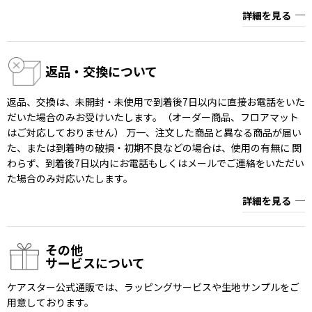
詳細を見る
返品・交換について
返品、交換は、未開封・未使用で到着後7日以内に直接お電話をいた
だいた場合のみお受けいたします。（オーダー商品、フロアマット
はご対応しておりません） 万一、注文した商品と異なる商品が届い
た、または到着時の破損・初期不良などの場合は、使用の有無に 関
わらず、到着後7日以内にお電話もしくはメールでご連絡をいただい
た場合のみ対応いたします。
詳細を見る
その他
サービスについて
ケアスター公式通販では、ラッピングサービスや生地サンプルをご
用意しております。