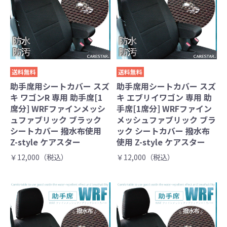
送料無料
送料無料
助手席用シートカバー スズ
助手席用シートカバー スズ
キ ワゴンR 専用 助手席[1
キ エブリイワゴン 専用 助
席分] WRFファインメッシ
手席[1席分] WRFファイン
ュファブリック ブラック
メッシュファブリック ブラ
シートカバー 撥水布使用
ック シートカバー 撥水布
Z-style ケアスター
使用 Z-style ケアスター
￥12,000（税込）
￥12,000（税込）