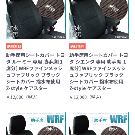
送料無料
送料無料
助手席用シートカバー トヨ
助手席用シートカバー トヨ
タ ルーミー 専用 助手席[1
タ シエンタ 専用 助手席[1
席分] WRFファインメッシ
席分] WRFファインメッシ
ュファブリック ブラック
ュファブリック ブラック
シートカバー 撥水布使用
シートカバー 撥水布使用
Z-style ケアスター
Z-style ケアスター
￥12,000（税込）
￥12,000（税込）