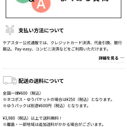
支払い方法について
ケアスター公式通販では、クレジットカード決済、代金引換、銀行
振込、Pay-easy、コンビニ決済などをご利用いただけます。
詳細を見る
配送の送料について
全国一律¥600（税込）
※ネコポス・ゆうパケットの場合は¥250（税込）となります。
※ゆうパックは別途¥600円（税込）となります。
¥3,980（税込）以上で送料無料！
※離島・一部地域は追加送料がかかる場合がございます。