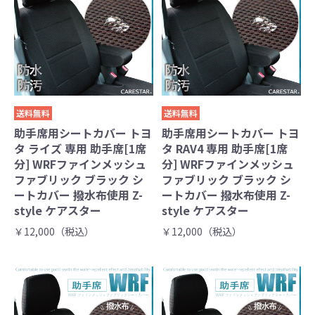
送料無料
送料無料
助手席用シートカバー トヨ
助手席用シートカバー トヨ
タ ライズ 専用 助手席[1席
タ RAV4 専用 助手席[1席
分] WRFファインメッシュ
分] WRFファインメッシュ
ファブリック ブラック シ
ファブリック ブラック シ
ートカバー 撥水布使用 Z-
ートカバー 撥水布使用 Z-
style ケアスター
style ケアスター
￥12,000（税込）
￥12,000（税込）