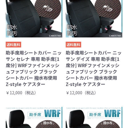
送料無料
送料無料
助手席用シートカバー ニッ
助手席用シートカバー ニッ
サン セレナ 専用 助手席[1
サン デイズ 専用 助手席[1
席分] WRFファインメッシ
席分] WRFファインメッシ
ュファブリック ブラック
ュファブリック ブラック
シートカバー 撥水布使用
シートカバー 撥水布使用
Z-style ケアスター
Z-style ケアスター
￥12,000（税込）
￥12,000（税込）