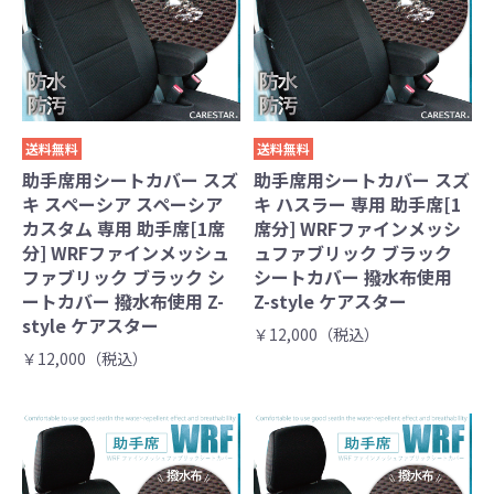
送料無料
送料無料
助手席用シートカバー スズ
助手席用シートカバー スズ
キ スペーシア スペーシア
キ ハスラー 専用 助手席[1
カスタム 専用 助手席[1席
席分] WRFファインメッシ
分] WRFファインメッシュ
ュファブリック ブラック
ファブリック ブラック シ
シートカバー 撥水布使用
ートカバー 撥水布使用 Z-
Z-style ケアスター
style ケアスター
￥12,000（税込）
￥12,000（税込）