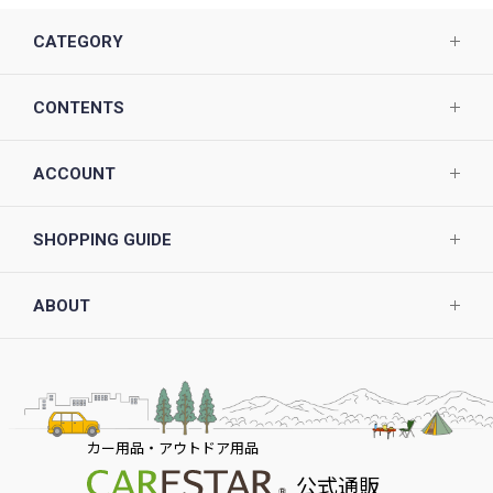
CATEGORY
CONTENTS
ACCOUNT
SHOPPING GUIDE
ABOUT
カー用品・アウトドア用品
公式通販