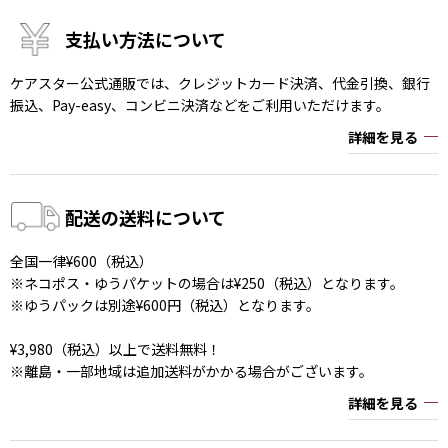
支払い方法について
ケアスター公式通販では、クレジットカード決済、代金引換、銀行
振込、Pay-easy、コンビニ決済などをご利用いただけます。
詳細を見る
配送の送料について
全国一律¥600（税込）
※ネコポス・ゆうパケットの場合は¥250（税込）となります。
※ゆうパックは別途¥600円（税込）となります。
¥3,980（税込）以上で送料無料！
※離島・一部地域は追加送料がかかる場合がございます。
詳細を見る