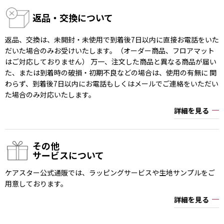
返品・交換について
返品、交換は、未開封・未使用で到着後7日以内に直接お電話をいた
だいた場合のみお受けいたします。（オーダー商品、フロアマット
はご対応しておりません） 万一、注文した商品と異なる商品が届い
た、または到着時の破損・初期不良などの場合は、使用の有無に 関
わらず、到着後7日以内にお電話もしくはメールでご連絡をいただい
た場合のみ対応いたします。
詳細を見る
その他
サービスについて
ケアスター公式通販では、ラッピングサービスや生地サンプルをご
用意しております。
詳細を見る