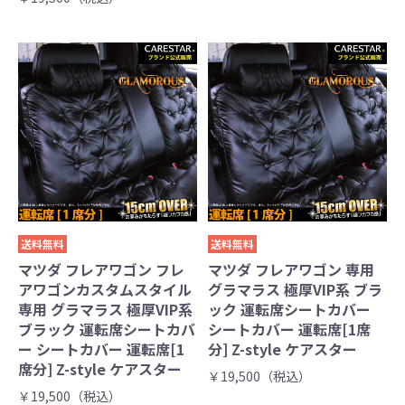
送料無料
送料無料
マツダ フレアワゴン フレ
マツダ フレアワゴン 専用
アワゴンカスタムスタイル
グラマラス 極厚VIP系 ブラ
専用 グラマラス 極厚VIP系
ック 運転席シートカバー
ブラック 運転席シートカバ
シートカバー 運転席[1席
ー シートカバー 運転席[1
分] Z-style ケアスター
席分] Z-style ケアスター
￥19,500（税込）
￥19,500（税込）