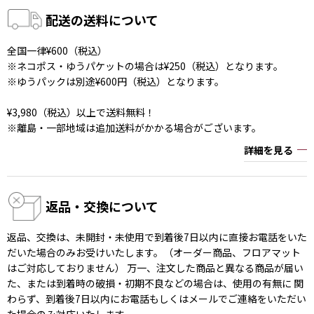
配送の送料について
全国一律¥600（税込）
※ネコポス・ゆうパケットの場合は¥250（税込）となります。
※ゆうパックは別途¥600円（税込）となります。
¥3,980（税込）以上で送料無料！
※離島・一部地域は追加送料がかかる場合がございます。
詳細を見る
返品・交換について
返品、交換は、未開封・未使用で到着後7日以内に直接お電話をいた
だいた場合のみお受けいたします。（オーダー商品、フロアマット
はご対応しておりません） 万一、注文した商品と異なる商品が届い
た、または到着時の破損・初期不良などの場合は、使用の有無に 関
わらず、到着後7日以内にお電話もしくはメールでご連絡をいただい
た場合のみ対応いたします。