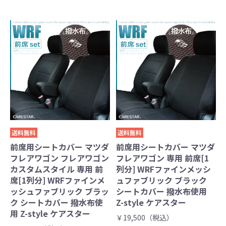
送料無料
送料無料
前席用シートカバー マツダ
前席用シートカバー マツダ
フレアワゴン フレアワゴン
フレアワゴン 専用 前席[1
カスタムスタイル 専用 前
列分] WRFファインメッシ
席[1列分] WRFファインメ
ュファブリック ブラック
ッシュファブリック ブラッ
シートカバー 撥水布使用
ク シートカバー 撥水布使
Z-style ケアスター
用 Z-style ケアスター
￥19,500（税込）