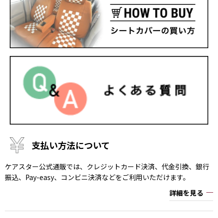
支払い方法について
ケアスター公式通販では、クレジットカード決済、代金引換、銀行
振込、Pay-easy、コンビニ決済などをご利用いただけます。
詳細を見る