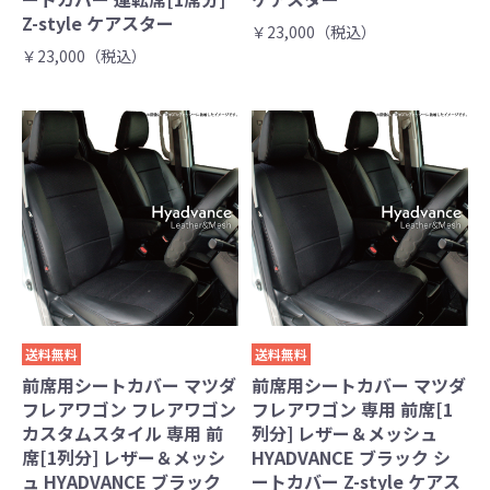
Z-style ケアスター
￥23,000（税込）
￥23,000（税込）
送料無料
送料無料
前席用シートカバー マツダ
前席用シートカバー マツダ
フレアワゴン フレアワゴン
フレアワゴン 専用 前席[1
カスタムスタイル 専用 前
列分] レザー＆メッシュ
席[1列分] レザー＆メッシ
HYADVANCE ブラック シ
ュ HYADVANCE ブラック
ートカバー Z-style ケアス