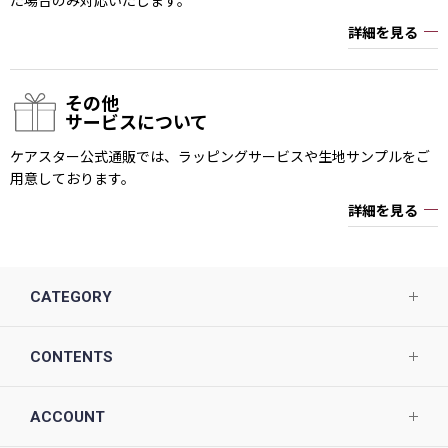
詳細を見る
その他
サービスについて
ケアスター公式通販では、ラッピングサービスや生地サンプルをご
用意しております。
詳細を見る
CATEGORY
CONTENTS
ACCOUNT