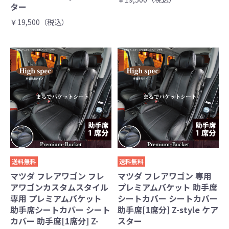
ター
￥19,500（税込）
送料無料
送料無料
マツダ フレアワゴン フレ
マツダ フレアワゴン 専用
アワゴンカスタムスタイル
プレミアムバケット 助手席
専用 プレミアムバケット
シートカバー シートカバー
助手席シートカバー シート
助手席[1席分] Z-style ケア
カバー 助手席[1席分] Z-
スター