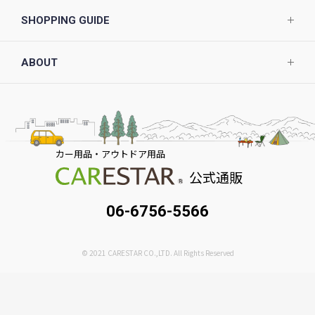
SHOPPING GUIDE
ABOUT
カー用品・アウトドア用品
公式通販
06-6756-5566
© 2021 CARESTAR CO.,LTD. All Rights Reserved