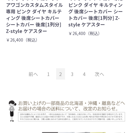
アワゴンカスタムスタイル
ピンク ダイヤ キルティン
専用 ピンク ダイヤ キルテ
グ 後席シートカバー シー
ィング 後席シートカバー
トカバー 後席[1列分] Z-
シートカバー 後席[1列分]
style ケアスター
Z-style ケアスター
￥26,400（税込）
￥26,400（税込）
前へ
1
2
3
4
次へ