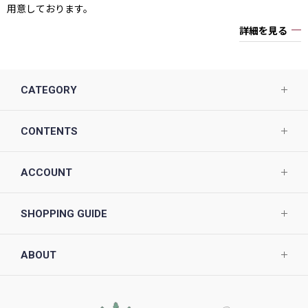
用意しております。
詳細を見る
CATEGORY
CONTENTS
ACCOUNT
SHOPPING GUIDE
ABOUT