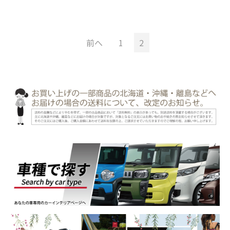
前へ
1
2