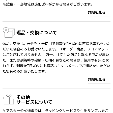
※離島・一部地域は追加送料がかかる場合がございます。
詳細を見る
返品・交換について
返品、交換は、未開封・未使用で到着後7日以内に直接お電話をいた
だいた場合のみお受けいたします。（オーダー商品、フロアマット
はご対応しておりません） 万一、注文した商品と異なる商品が届い
た、または到着時の破損・初期不良などの場合は、使用の有無に 関
わらず、到着後7日以内にお電話もしくはメールでご連絡をいただい
た場合のみ対応いたします。
詳細を見る
その他
サービスについて
ケアスター公式通販では、ラッピングサービスや生地サンプルをご