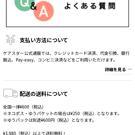
支払い方法について
ケアスター公式通販では、クレジットカード決済、代金引換、銀行
振込、Pay-easy、コンビニ決済などをご利用いただけます。
詳細を見る
配送の送料について
全国一律¥600（税込）
※ネコポス・ゆうパケットの場合は¥250（税込）となります。
※ゆうパックは別途¥600円（税込）となります。
¥3,980（税込）以上で送料無料！