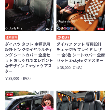
送料無料
送料無料
ダイハツ タフト 車種専用
ダイハツ タフト 専用設計
設計 ピンクダイヤキルティ
チェック柄 プレイド レザ
ング シートカバー 全席セ
ー 全6色 シートカバー 全席
ット おしゃれでエレガント
セット Z-style ケアスター
なデザイン Z-style ケアス
￥38,000（税込）
ター
￥38,000（税込）