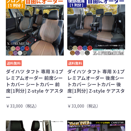
送料無料
送料無料
ダイハツ タフト 専用 X-1プ
ダイハツ タフト 専用 X-1プ
レミアムオーダー 前席シー
レミアムオーダー 後席シー
トカバー シートカバー 前
トカバー シートカバー 後
席[1列分] Z-style ケアスタ
席[1列分] Z-style ケアスタ
ー
ー
￥33,000（税込）
￥33,000（税込）