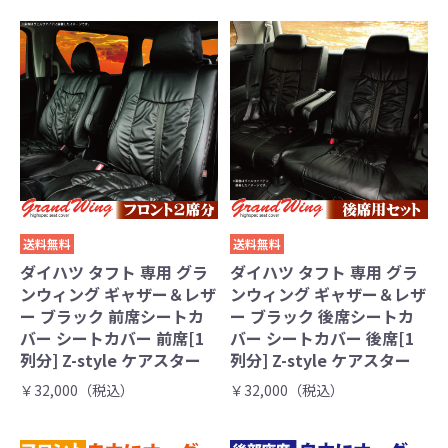
送料無料
送料無料
ダイハツ タフト 専用 グラ
ダイハツ タフト 専用 グラ
ンウィング ギャザー＆レザ
ンウィング ギャザー＆レザ
ー ブラック 前席シートカ
ー ブラック 後席シートカ
バー シートカバー 前席[1
バー シートカバー 後席[1
列分] Z-style ケアスター
列分] Z-style ケアスター
￥32,000（税込）
￥32,000（税込）