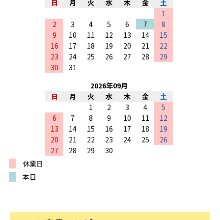
日
月
火
水
木
金
土
1
2
3
4
5
6
7
8
9
10
11
12
13
14
15
16
17
18
19
20
21
22
23
24
25
26
27
28
29
30
31
2026
年
09
月
日
月
火
水
木
金
土
1
2
3
4
5
6
7
8
9
10
11
12
13
14
15
16
17
18
19
20
21
22
23
24
25
26
27
28
29
30
休業日
本日