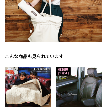
こんな商品も見られています