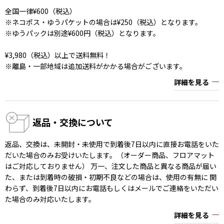
全国一律¥600（税込）
※ネコポス・ゆうパケットの場合は¥250（税込）となります。
※ゆうパックは別途¥600円（税込）となります。
¥3,980（税込）以上で送料無料！
※離島・一部地域は追加送料がかかる場合がございます。
詳細を見る
返品・交換について
返品、交換は、未開封・未使用で到着後7日以内に直接お電話をいた
だいた場合のみお受けいたします。（オーダー商品、フロアマット
はご対応しておりません） 万一、注文した商品と異なる商品が届い
た、または到着時の破損・初期不良などの場合は、使用の有無に 関
わらず、到着後7日以内にお電話もしくはメールでご連絡をいただい
た場合のみ対応いたします。
詳細を見る