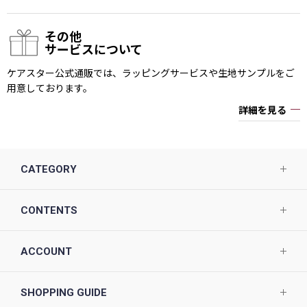
その他
サービスについて
ケアスター公式通販では、ラッピングサービスや生地サンプルをご
用意しております。
詳細を見る
CATEGORY
CONTENTS
ACCOUNT
SHOPPING GUIDE