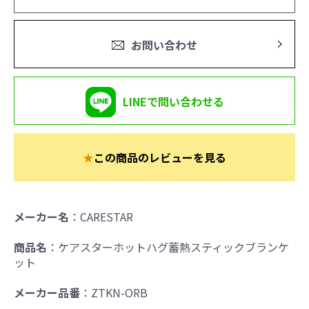
お問い合わせ
LINEで問い合わせる
★
この商品のレビューを見る
メーカー名
：CARESTAR
商品名
：ケアスターホットハグ蓄熱スティックブランケ
ット
メーカー品番
：ZTKN-ORB