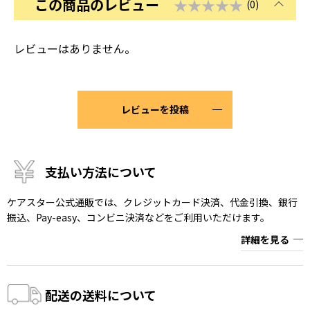
この商品のレビュー
★★★★★
(0)
レビューはありません。
レビューを投稿
支払い方法について
ケアスター公式通販では、クレジットカード決済、代金引換、銀行
振込、Pay-easy、コンビニ決済などをご利用いただけます。
詳細を見る
配送の送料について