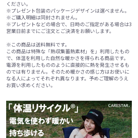
ください。
※プレゼント包装のパッケージデザインは選べません。
※ご購入明細は同封されません。
※プレゼントなどの場合で、日時のご指定がある場合は3
営業日前までにご注文とご決済をお願いします。
※この商品は送料無料です。
この商品は特殊な「熱収集蓄熱素材」を」利用したもの
で、体温を利用した自然な暖かさを得られる商品です。
電源を利用したもののように直接的に熱を発生させるも
のでは有りません。そのため暖かさの感じ方はお使いに
なる人によってそれぞれ異なります。予めご理解のうえ
お買い求めください。